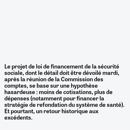
Le projet de loi de financement de la sécurité
sociale, dont le détail doit être dévoilé mardi,
après la réunion de la Commission des
comptes, se base sur une hypothèse
hasardeuse : moins de cotisations, plus de
dépenses (notamment pour financer la
stratégie de refondation du système de santé).
Et pourtant, un retour historique aux
excédents.