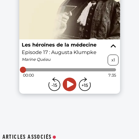
ARTICLES ASSOCIÉS