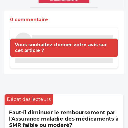
0 commentaire
Vous souhaitez donner votre avis sur
cet article ?
Débat des lecteurs
Faut-il diminuer le remboursement par
l'Assurance maladie des médicaments à
SMR faible ou modéré?