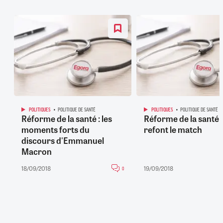
POLITIQUES
POLITIQUE DE SANTÉ
POLITIQUES
POLITIQUE DE SANTÉ
Réforme de la santé : les
Réforme de la santé : 
moments forts du
refont le match
discours d'Emmanuel
Macron
18/09/2018
19/09/2018
0