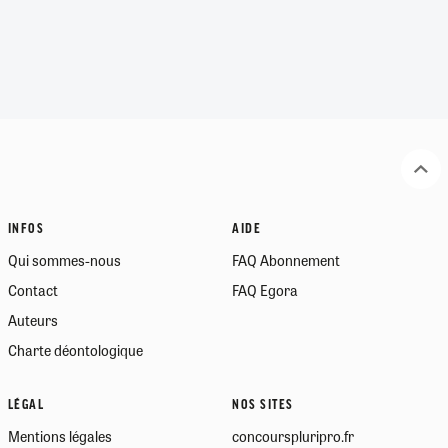
INFOS
AIDE
Qui sommes-nous
FAQ Abonnement
Contact
FAQ Egora
Auteurs
Charte déontologique
LÉGAL
NOS SITES
Mentions légales
concourspluripro.fr