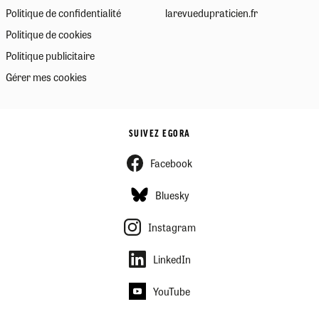
Politique de confidentialité
larevuedupraticien.fr
Politique de cookies
Politique publicitaire
Gérer mes cookies
SUIVEZ EGORA
Facebook
Bluesky
Instagram
LinkedIn
YouTube