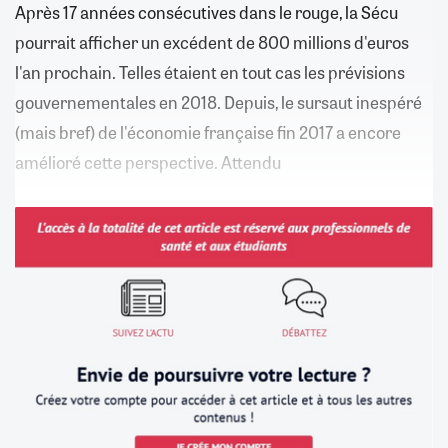
Après 17 années consécutives dans le rouge, la Sécu
pourrait afficher un excédent de 800 millions d'euros
l'an prochain. Telles étaient en tout cas les prévisions
gouvernementales en 2018. Depuis, le sursaut inespéré
(mais bref) de l'économie française fin 2017 a encore
amélioré cette perspective. Attendu