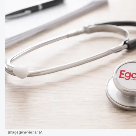
Image générée par IA