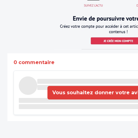
0 commentaire
Vous souhaitez donner votre avis