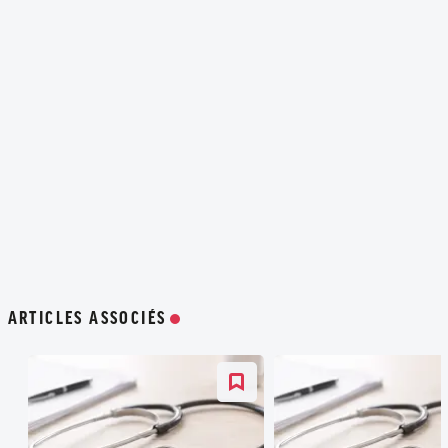
ARTICLES ASSOCIÉS