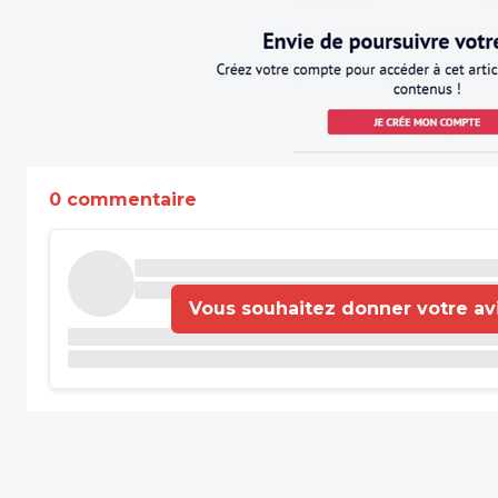
0 commentaire
Vous souhaitez donner votre avis