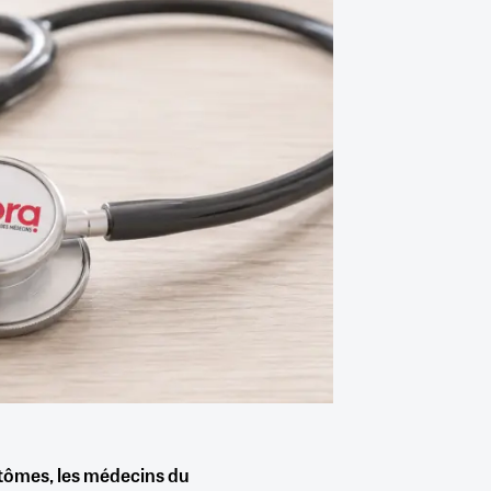
tômes, les médecins du