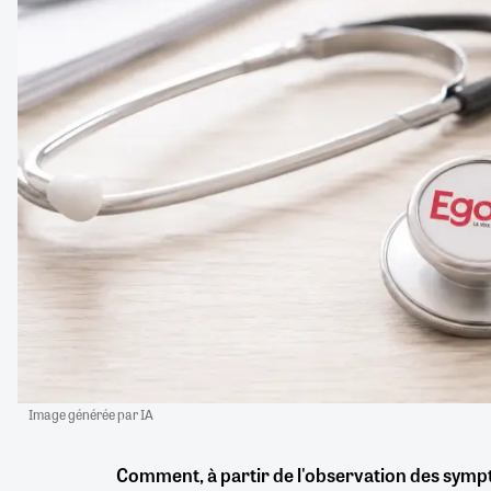
Image générée par IA
Comment, à partir de l'observation des symp