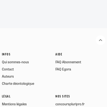
INFOS
AIDE
Qui sommes-nous
FAQ Abonnement
Contact
FAQ Egora
Auteurs
Charte déontologique
LÉGAL
NOS SITES
Mentions légales
concourspluripro.fr