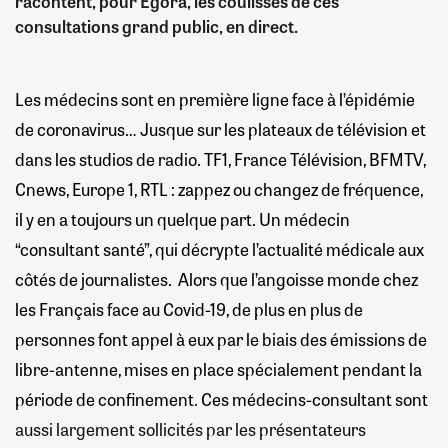
racontent, pour Egora, les coulisses de ces
consultations grand public, en direct.
Les médecins sont en première ligne face à l’épidémie
de coronavirus… Jusque sur les plateaux de télévision et
dans les studios de radio. TF1, France Télévision, BFMTV,
Cnews, Europe 1, RTL : zappez ou changez de fréquence,
il y en a toujours un quelque part. Un médecin
“consultant santé”, qui décrypte l’actualité médicale aux
côtés de journalistes. Alors que l’angoisse monde chez
les Français face au Covid-19, de plus en plus de
personnes font appel à eux par le biais des émissions de
libre-antenne, mises en place spécialement pendant la
période de confinement. Ces médecins-consultant sont
aussi largement sollicités par les présentateurs