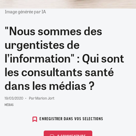
Image générée par IA
"Nous sommes des
urgentistes de
l’information" : Qui sont
les consultants santé
dans les médias ?
19/03/2020
Par Marion Jort
MÉDIAS
ENREGISTRER DANS VOS SELECTIONS