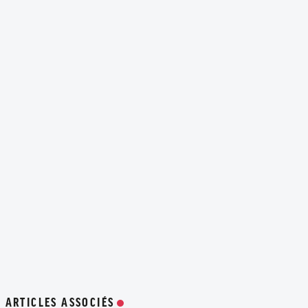
ARTICLES ASSOCIÉS