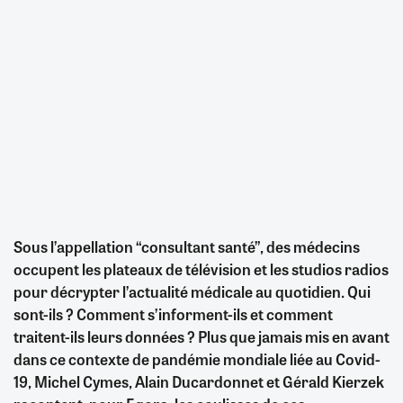
Sous l’appellation “consultant santé”, des médecins
occupent les plateaux de télévision et les studios radios
pour décrypter l’actualité médicale au quotidien. Qui
sont-ils ? Comment s’informent-ils et comment
traitent-ils leurs données ? Plus que jamais mis en avant
dans ce contexte de pandémie mondiale liée au Covid-
19, Michel Cymes, Alain Ducardonnet et Gérald Kierzek