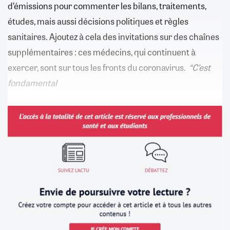
d’émissions pour commenter les bilans, traitements,
études, mais aussi décisions politiques et règles
sanitaires. Ajoutez à cela des invitations sur des chaînes
supplémentaires : ces médecins, qui continuent à
exercer, sont sur tous les fronts du coronavirus.
“C’est
fondamental