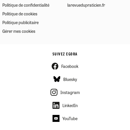
Politique de confidentialité
larevuedupraticien.fr
Politique de cookies
Politique publicitaire
Gérer mes cookies
SUIVEZ EGORA
Facebook
Bluesky
Instagram
LinkedIn
YouTube