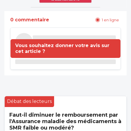
0 commentaire
1 en ligne
Vous souhaitez donner votre avis sur
cet article ?
Débat des lecteurs
Faut-il diminuer le remboursement par
l'Assurance maladie des médicaments à
SMR faible ou modéré?