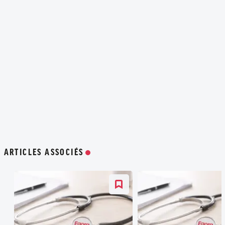
ARTICLES ASSOCIÉS