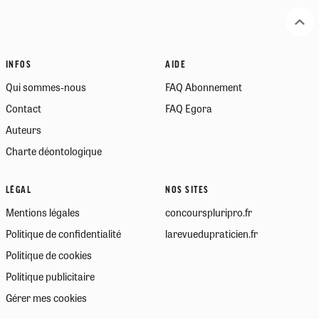
INFOS
AIDE
Qui sommes-nous
FAQ Abonnement
Contact
FAQ Egora
Auteurs
Charte déontologique
LÉGAL
NOS SITES
Mentions légales
concourspluripro.fr
Politique de confidentialité
larevuedupraticien.fr
Politique de cookies
Politique publicitaire
Gérer mes cookies