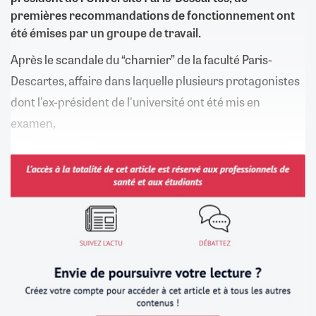
premières recommandations de fonctionnement ont
été émises par un groupe de travail.
Après le scandale du “charnier” de la faculté Paris-
Descartes, affaire dans laquelle plusieurs protagonistes
dont l'ex-président de l'université ont été mis en
examen,