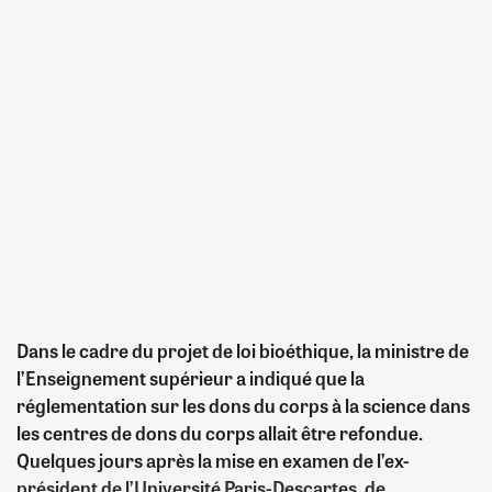
Dans le cadre du projet de loi bioéthique, la ministre de
l’Enseignement supérieur a indiqué que la
réglementation sur les dons du corps à la science dans
les centres de dons du corps allait être refondue.
Quelques jours après la mise en examen de l’ex-
président de l’Université Paris-Descartes, de