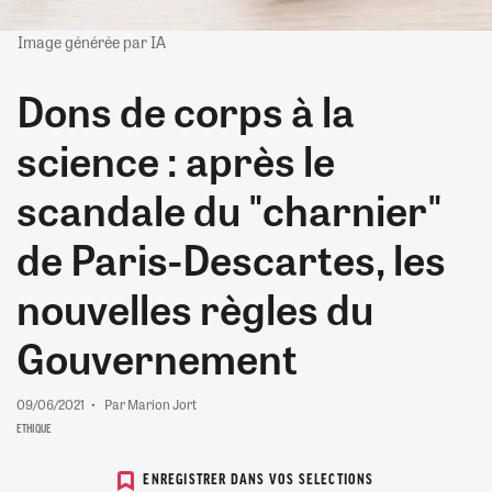
Image générée par IA
Dons de corps à la
science : après le
scandale du "charnier"
de Paris-Descartes, les
nouvelles règles du
Gouvernement
09/06/2021
Par Marion Jort
ETHIQUE
ENREGISTRER DANS VOS SELECTIONS