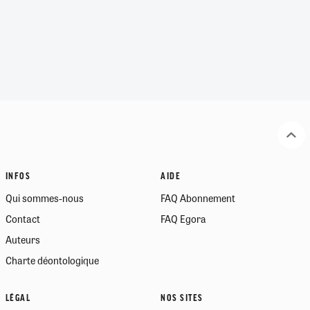
INFOS
AIDE
Qui sommes-nous
FAQ Abonnement
Contact
FAQ Egora
Auteurs
Charte déontologique
LÉGAL
NOS SITES