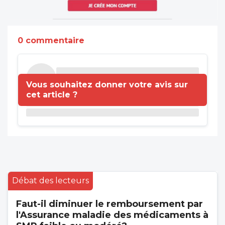
0 commentaire
Vous souhaitez donner votre avis sur
cet article ?
Débat des lecteurs
Faut-il diminuer le remboursement par
l'Assurance maladie des médicaments à