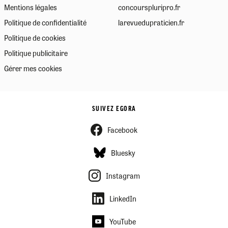
Mentions légales
concourspluripro.fr
Politique de confidentialité
larevuedupraticien.fr
Politique de cookies
Politique publicitaire
Gérer mes cookies
SUIVEZ EGORA
Facebook
Bluesky
Instagram
LinkedIn
YouTube