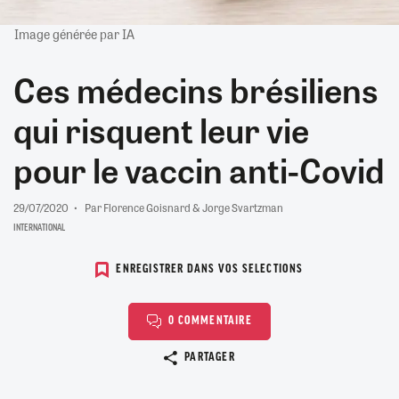
Image générée par IA
Ces médecins brésiliens
qui risquent leur vie
pour le vaccin anti-Covid
29/07/2020
Par Florence Goisnard & Jorge Svartzman
INTERNATIONAL
ENREGISTRER DANS VOS SELECTIONS
0 COMMENTAIRE
Copier le lien
PARTAGER