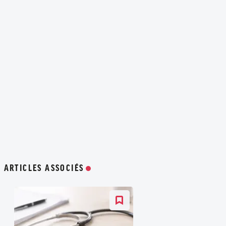
ARTICLES ASSOCIÉS