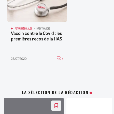
ACTUS MÉDICALES
INFECTIOLOGIE
Vaccin contre le Covid : les
premières recos de la HAS
28/07/2020
0
LA SÉLECTION DE LA RÉDACTION