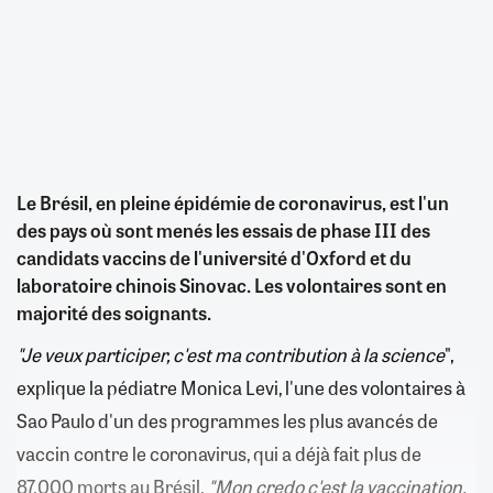
Le Brésil, en pleine épidémie de coronavirus, est l'un
des pays où sont menés les essais de phase III des
candidats vaccins de l'université d'Oxford et du
laboratoire chinois Sinovac. Les volontaires sont en
majorité des soignants.
"Je veux participer, c'est ma contribution à la science
",
explique la pédiatre Monica Levi, l'une des volontaires à
Sao Paulo d'un des programmes les plus avancés de
vaccin contre le coronavirus, qui a déjà fait plus de
87.000 morts au Brésil.
"Mon credo c'est la vaccination.