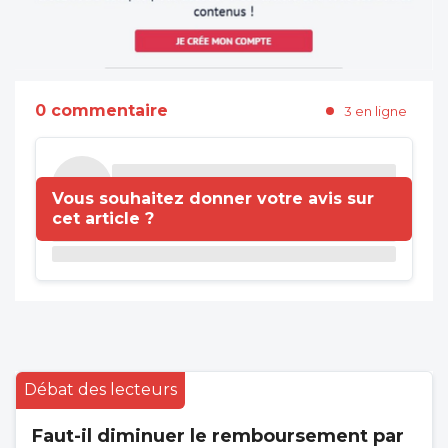
0 commentaire
3 en ligne
Vous souhaitez donner votre avis sur
cet article ?
Débat des lecteurs
Faut-il diminuer le remboursement par