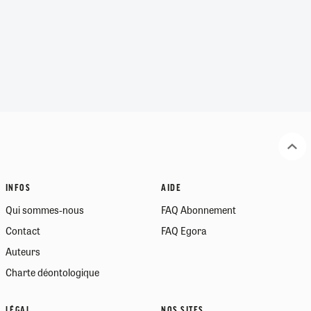
INFOS
AIDE
Qui sommes-nous
FAQ Abonnement
Contact
FAQ Egora
Auteurs
Charte déontologique
LÉGAL
NOS SITES