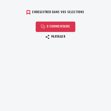
ENREGISTRER DANS VOS SELECTIONS
0 COMMENTAIRE
Copier le lien
PARTAGER