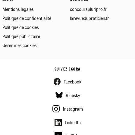
Mentions légales
concourspluripro.fr
Politique de confidentialité
larevuedupraticien.fr
Politique de cookies
Politique publicitaire
Gérer mes cookies
SUIVEZ EGORA
Facebook
Bluesky
Instagram
LinkedIn