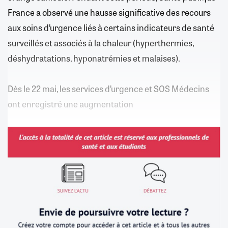
France a observé une hausse significative des recours
aux soins d’urgence liés à certains indicateurs de santé
surveillés et associés à la chaleur (hyperthermies,
déshydratations, hyponatrémies et malaises).
Dès le 22 mai, les services d’urgence et SOS Médecins
ont enregistré une augmentation