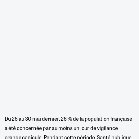
Du 26 au 30 mai dernier, 26 % de la population française
a été concernée par au moins un jour de vigilance
orange canicule. Pendant cette période, Santé publique