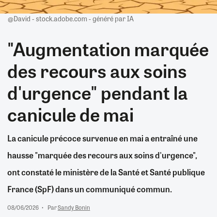
@David - stock.adobe.com - généré par IA
"Augmentation marquée
des recours aux soins
d'urgence" pendant la
canicule de mai
La canicule précoce survenue en mai a entraîné une
hausse "marquée des recours aux soins d'urgence",
ont constaté le ministère de la Santé et Santé publique
France (SpF) dans un communiqué commun.
08/06/2026
Par
Sandy Bonin