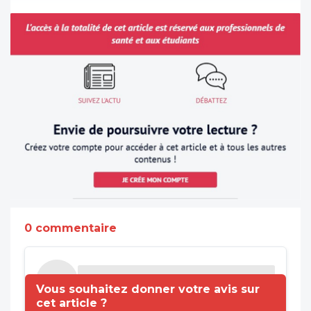
0 commentaire
Vous souhaitez donner votre avis sur
cet article ?