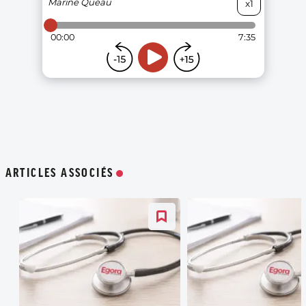
ARTICLES ASSOCIÉS