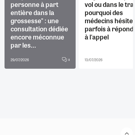
personne à part
vol ou dans le trai
entière dans la
pourquoi des
grossesse" : une
médecins hésite
consultation dédiée
parfois à répond
encore méconnue
à l'appel
par les...
29/07/2026
13/07/2026
8