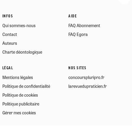
INFOS
AIDE
Qui sommes-nous
FAQ Abonnement
Contact
FAQ Egora
Auteurs
Charte déontologique
LÉGAL
NOS SITES
Mentions légales
concourspluripro.fr
Politique de confidentialité
larevuedupraticien.fr
Politique de cookies
Politique publicitaire
Gérer mes cookies