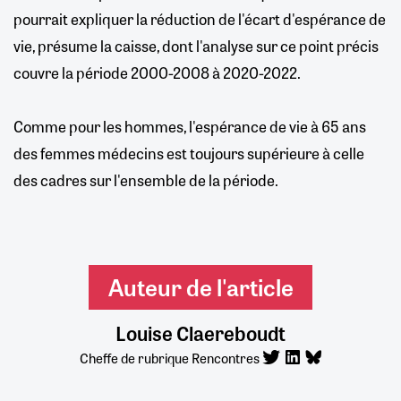
pourrait expliquer la réduction de l'écart d'espérance de
vie, présume la caisse, dont l'analyse sur ce point précis
couvre la période 2000-2008 à 2020-2022.
Comme pour les hommes, l'espérance de vie à 65 ans
des femmes médecins est toujours supérieure à celle
des cadres sur l'ensemble de la période.
Auteur de l'article
Louise Claereboudt
Cheffe de rubrique Rencontres