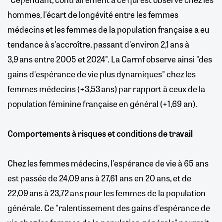
hommes, l'écart de longévité entre les femmes
médecins et les femmes de la population française a eu
tendance à s'accroître, passant d'environ 2,1 ans à
3,9 ans entre 2005 et 2024". La Carmf observe ainsi "des
gains d'espérance de vie plus dynamiques" chez les
femmes médecins (+3,53 ans) par rapport à ceux de la
population féminine française en général (+1,69 an).
Comportements à risques et conditions de travail
Chez les femmes médecins, l'espérance de vie à 65 ans
est passée de 24,09 ans à 27,61 ans en 20 ans, et de
22,09 ans à 23,72 ans pour les femmes de la population
générale. Ce "ralentissement des gains d'espérance de