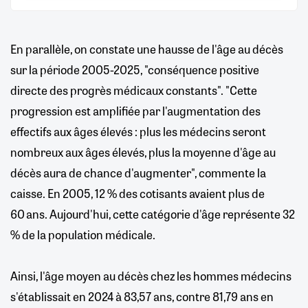
En parallèle, on constate une hausse de l'âge au décès
sur la période 2005-2025, "conséquence positive
directe des progrès médicaux constants". "Cette
progression est amplifiée par l'augmentation des
effectifs aux âges élevés : plus les médecins seront
nombreux aux âges élevés, plus la moyenne d'âge au
décès aura de chance d'augmenter", commente la
caisse. En 2005, 12 % des cotisants avaient plus de
60 ans. Aujourd'hui, cette catégorie d'âge représente 32
% de la population médicale.
Ainsi, l'âge moyen au décès chez les hommes médecins
s'établissait en 2024 à 83,57 ans, contre 81,79 ans en