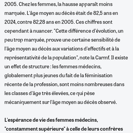
2005. Chez les femmes, la hausse apparaît moins
marquée. L'âge moyen au décès était de 82,5 ans en
2024, contre 82,28 ans en 2005. Ces chiffres sont
cependant à nuancer. "Cette différence d'évolution, un
peu trop marquée, prouve une certaine sensibilité de
l'âge moyen au décès aux variations d'effectifs et à la
représentativité de la population", note la Carmf. Il existe
un effet de structure : les femmes médecins,
globalement plus jeunes du fait de la féminisation
récente de la profession, sont moins nombreuses dans
les classes d'âge très élevées, ce qui pèse
mécaniquement sur l'âge moyen au décès observé.
L'espérance de vie des femmes médecins,
"constamment supérieure" à celle de leurs confrères