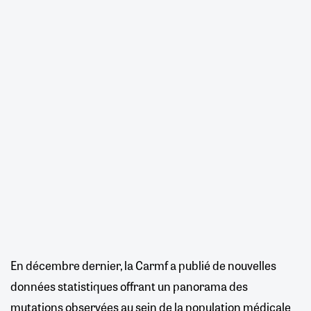
En décembre dernier, la Carmf a publié de nouvelles
données statistiques offrant un panorama des
mutations observées au sein de la population médicale