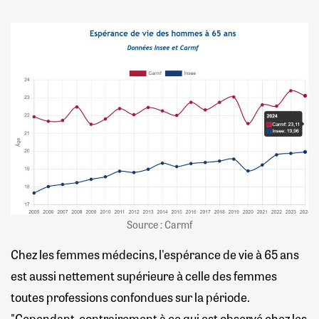
Source : Carmf
Chez les femmes médecins, l'espérance de vie à 65 ans
est aussi nettement supérieure à celle des femmes
toutes professions confondues sur la période.
"Cependant, contrairement à ce qui est observé chez les