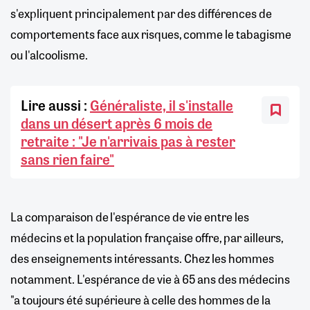
s'expliquent principalement par des différences de
comportements face aux risques, comme le tabagisme
ou l'alcoolisme.
Lire aussi :
Généraliste, il s'installe
dans un désert après 6 mois de
retraite : "Je n'arrivais pas à rester
sans rien faire"
La comparaison de l'espérance de vie entre les
médecins et la population française offre, par ailleurs,
des enseignements intéressants. Chez les hommes
notamment. L'espérance de vie à 65 ans des médecins
"a toujours été supérieure à celle des hommes de la