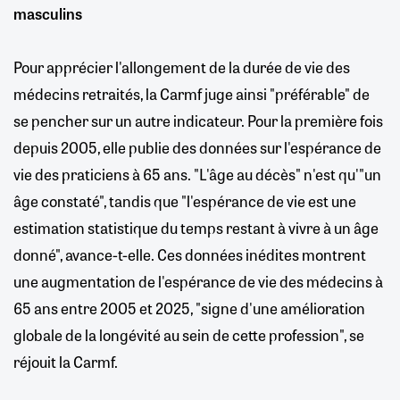
masculins
Pour apprécier l'allongement de la durée de vie des
médecins retraités, la Carmf juge ainsi "préférable" de
se pencher sur un autre indicateur. Pour la première fois
depuis 2005, elle publie des données sur l'espérance de
vie des praticiens à 65 ans. "L'âge au décès" n'est qu'"un
âge constaté", tandis que "l'espérance de vie est une
estimation statistique du temps restant à vivre à un âge
donné", avance-t-elle. Ces données inédites montrent
une augmentation de l'espérance de vie des médecins à
65 ans entre 2005 et 2025, "signe d'une amélioration
globale de la longévité au sein de cette profession", se
réjouit la Carmf.