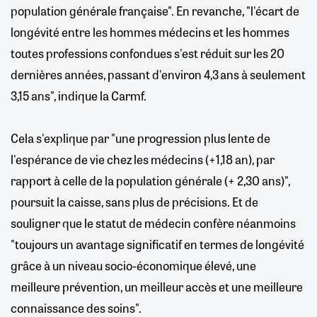
population générale française". En revanche, "l'écart de
longévité entre les hommes médecins et les hommes
toutes professions confondues s'est réduit sur les 20
dernières années, passant d'environ 4,3 ans à seulement
3,15 ans", indique la Carmf.
Cela s'explique par "une progression plus lente de
l'espérance de vie chez les médecins (+1,18 an), par
rapport à celle de la population générale (+ 2,30 ans)",
poursuit la caisse, sans plus de précisions. Et de
souligner que le statut de médecin confère néanmoins
"toujours un avantage significatif en termes de longévité
grâce à un niveau socio-économique élevé, une
meilleure prévention, un meilleur accès et une meilleure
connaissance des soins".