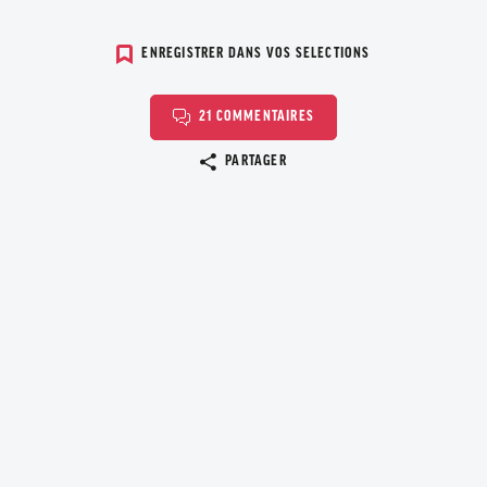
ENREGISTRER DANS VOS SELECTIONS
21 COMMENTAIRES
Copier le lien
PARTAGER