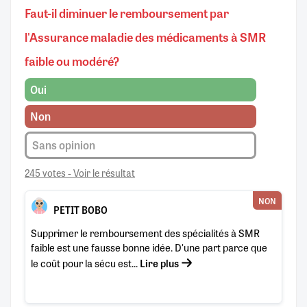
Faut-il diminuer le remboursement par
l'Assurance maladie des médicaments à SMR
faible ou modéré?
Oui
Non
Sans opinion
245 votes - Voir le résultat
NON
PETIT BOBO
Supprimer le remboursement des spécialités à SMR
faible est une fausse bonne idée. D'une part parce que
le coût pour la sécu est...
Lire plus