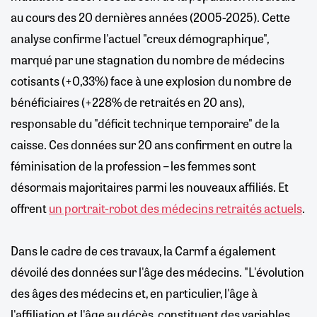
au cours des 20 dernières années (2005-2025). Cette
analyse confirme l'actuel "creux démographique",
marqué par une stagnation du nombre de médecins
cotisants (+0,33%) face à une explosion du nombre de
bénéficiaires (+228% de retraités en 20 ans),
responsable du "déficit technique temporaire" de la
caisse. Ces données sur 20 ans confirment en outre la
féminisation de la profession – les femmes sont
désormais majoritaires parmi les nouveaux affiliés. Et
offrent
un portrait-robot des médecins retraités actuels
.
Dans le cadre de ces travaux, la Carmf a également
dévoilé des données sur l'âge des médecins. "L'évolution
des âges des médecins et, en particulier, l'âge à
l'affiliation et l'âge au décès, constituent des variables