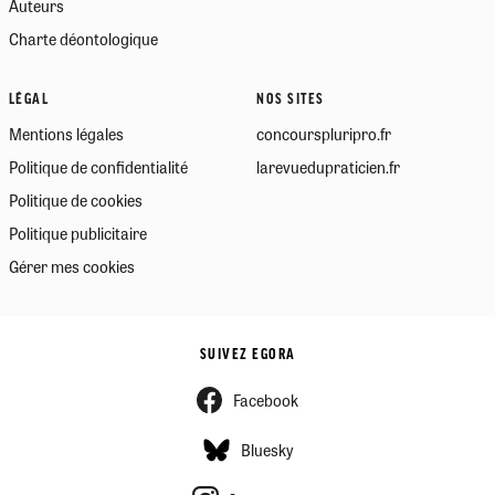
Auteurs
Charte déontologique
LÉGAL
NOS SITES
Mentions légales
concourspluripro.fr
Politique de confidentialité
larevuedupraticien.fr
Politique de cookies
Politique publicitaire
Gérer mes cookies
SUIVEZ EGORA
Facebook
Bluesky