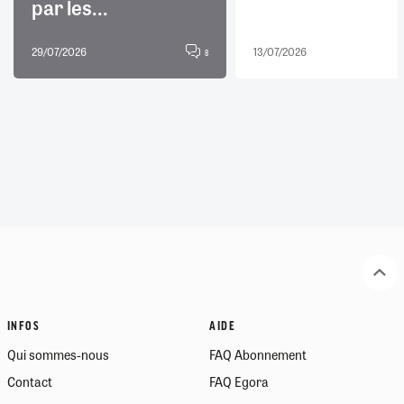
par les...
29/07/2026
13/07/2026
8
INFOS
AIDE
Qui sommes-nous
FAQ Abonnement
Contact
FAQ Egora