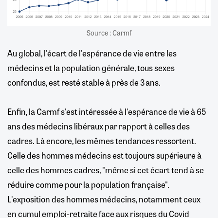
Source : Carmf
Au global, l'écart de l'espérance de vie entre les
médecins et la population générale, tous sexes
confondus, est resté stable à près de 3 ans.
Enfin, la Carmf s'est intéressée à l'espérance de vie à 65
ans des médecins libéraux par rapport à celles des
cadres. Là encore, les mêmes tendances ressortent.
Celle des hommes médecins est toujours supérieure à
celle des hommes cadres, "même si cet écart tend à se
réduire comme pour la population française".
L'exposition des hommes médecins, notamment ceux
en cumul emploi-retraite face aux risques du Covid