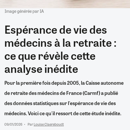
Image générée par IA
Espérance de vie des
médecins à la retraite :
ce que révèle cette
analyse inédite
Pour la première fois depuis 2005, la Caisse autonome
de retraite des médecins de France (Carmf) a publié
des données statistiques sur l'espérance de vie des
médecins. Voici ce qu'il ressort de cette étude inédite.
09/01/2026
Par
Louise Claereboudt