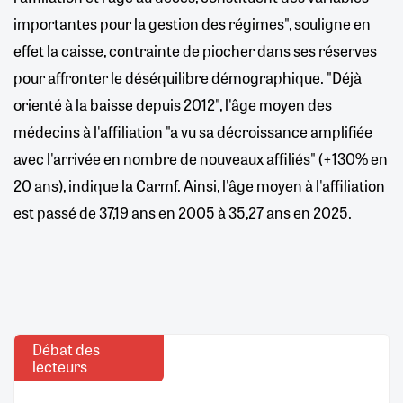
importantes pour la gestion des régimes", souligne en
effet la caisse, contrainte de piocher dans ses réserves
pour affronter le déséquilibre démographique. "Déjà
orienté à la baisse depuis 2012", l'âge moyen des
médecins à l'affiliation "a vu sa décroissance amplifiée
avec l'arrivée en nombre de nouveaux affiliés" (+130% en
20 ans), indique la Carmf. Ainsi, l'âge moyen à l'affiliation
est passé de 37,19 ans en 2005 à 35,27 ans en 2025.
Débat des
lecteurs