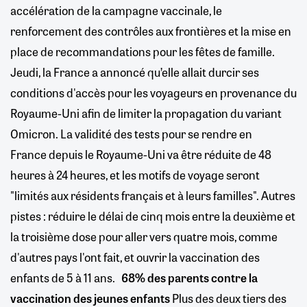
accélération de la campagne vaccinale, le
renforcement des contrôles aux frontières et la mise en
place de recommandations pour les fêtes de famille.
Jeudi, la France a annoncé qu’elle allait durcir ses
conditions d'accès pour les voyageurs en provenance du
Royaume-Uni afin de limiter la propagation du variant
Omicron. La validité des tests pour se rendre en
France depuis le Royaume-Uni va être réduite de 48
heures à 24 heures, et les motifs de voyage seront
"limités aux résidents français et à leurs familles". Autres
pistes : réduire le délai de cinq mois entre la deuxième et
la troisième dose pour aller vers quatre mois, comme
d'autres pays l'ont fait, et ouvrir la vaccination des
enfants de 5 à 11 ans.
68% des parents contre la
vaccination des jeunes enfants
Plus des deux tiers des