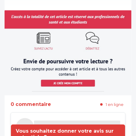
0 commentaire
1 en ligne
Vous souhaitez donner votre avis sur