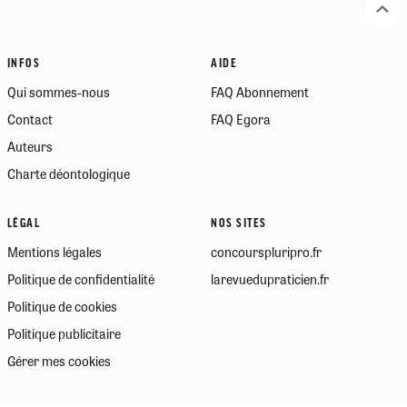
INFOS
AIDE
Qui sommes-nous
FAQ Abonnement
Contact
FAQ Egora
Auteurs
Charte déontologique
LÉGAL
NOS SITES
Mentions légales
concourspluripro.fr
Politique de confidentialité
larevuedupraticien.fr
Politique de cookies
Politique publicitaire
Gérer mes cookies