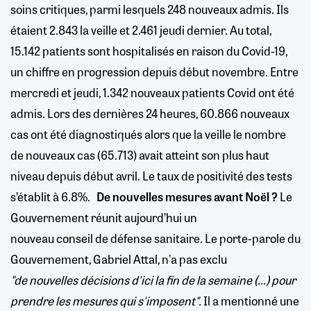
soins critiques, parmi lesquels 248 nouveaux admis. Ils
étaient 2.843 la veille et 2.461 jeudi dernier. Au total,
15.142 patients sont hospitalisés en raison du Covid-19,
un chiffre en progression depuis début novembre. Entre
mercredi et jeudi, 1.342 nouveaux patients Covid ont été
admis. Lors des dernières 24 heures, 60.866 nouveaux
cas ont été diagnostiqués alors que la veille le nombre
de nouveaux cas (65.713) avait atteint son plus haut
niveau depuis début avril. Le taux de positivité des tests
s’établit à 6.8%.
De nouvelles mesures avant Noël ?
Le
Gouvernement réunit aujourd’hui un
nouveau conseil de défense sanitaire. Le porte-parole du
Gouvernement, Gabriel Attal, n'a pas exclu
"de nouvelles décisions d'ici la fin de la semaine (...) pour
prendre les mesures qui s'imposent".
Il a mentionné une