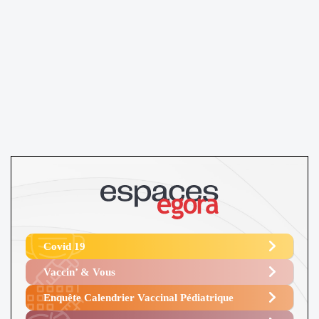
Covid 19
Vaccin’ & Vous
Enquête Calendrier Vaccinal Pédiatrique