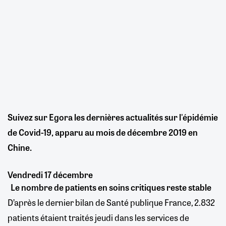
Suivez sur Egora les dernières actualités sur l'épidémie
de Covid-19, apparu au mois de décembre 2019 en
Chine.
Vendredi 17 décembre
Le nombre de patients en soins critiques reste stable
D’après le dernier bilan de Santé publique France, 2.832
patients étaient traités jeudi dans les services de