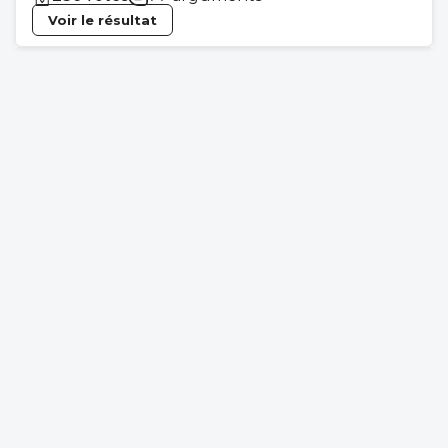
Voir le résultat