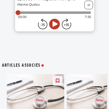
ARTICLES ASSOCIÉS