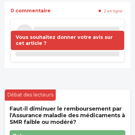
0 commentaire
2 en ligne
Vous souhaitez donner votre avis sur
cet article ?
Débat des lecteurs
Faut-il diminuer le remboursement par
l'Assurance maladie des médicaments à
SMR faible ou modéré?