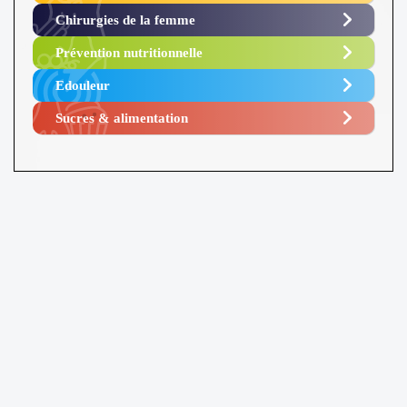
Chirurgies de la femme
Prévention nutritionnelle
Edouleur​
Sucres & alimentation​