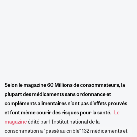
Selon le magazine 60 Millions de consommateurs, la
plupart des médicaments sans ordonnance et
compléments alimentaires n'ont pas d'effets prouvés
et font même courir des risques pour la santé.
Le
magazine
édité par l'Institut national de la
consommation a "passé au crible" 132 médicaments et