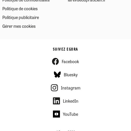
Politique de cookies
Politique publicitaire
Gérer mes cookies
SUIVEZ EGORA
Facebook
Bluesky
Instagram
LinkedIn
YouTube