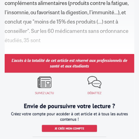
compléments alimentaires (produits contre la fatigue,
l'insomnie, ou favorisant la digestion, l'immunité...), et
conclut que "moins de 15% des produits (...) sont à
conseiller". Sur les 60 médicaments sans ordonnance
étudiés, 35 sont