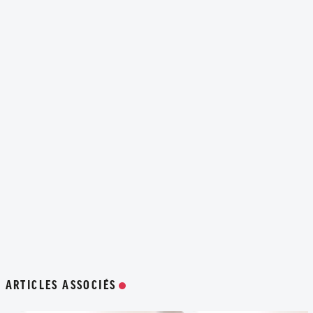
ARTICLES ASSOCIÉS