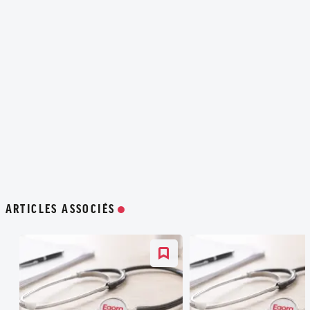
ARTICLES ASSOCIÉS