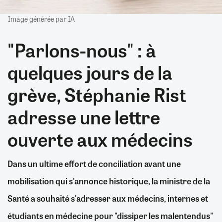
Image générée par IA
"Parlons-nous" : à
quelques jours de la
grève, Stéphanie Rist
adresse une lettre
ouverte aux médecins
Dans un ultime effort de conciliation avant une
mobilisation qui s'annonce historique, la ministre de la
Santé a souhaité s'adresser aux médecins, internes et
étudiants en médecine pour "dissiper les malentendus"