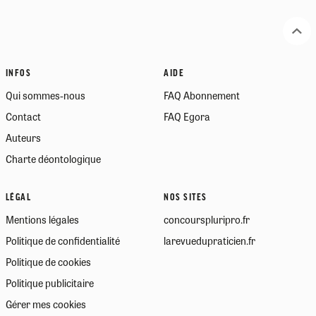
INFOS
AIDE
Qui sommes-nous
FAQ Abonnement
Contact
FAQ Egora
Auteurs
Charte déontologique
LÉGAL
NOS SITES
Mentions légales
concourspluripro.fr
Politique de confidentialité
larevuedupraticien.fr
Politique de cookies
Politique publicitaire
Gérer mes cookies