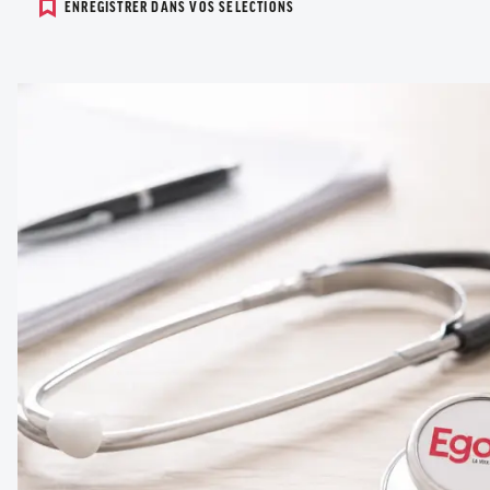
ENREGISTRER DANS VOS SELECTIONS