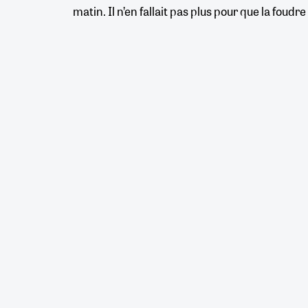
matin. Il n’en fallait pas plus pour que la foudre