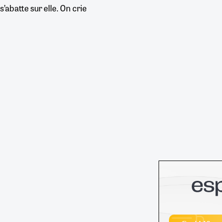
 s’abatte sur elle. On crie