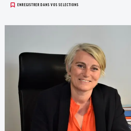
ENREGISTRER DANS VOS SELECTIONS