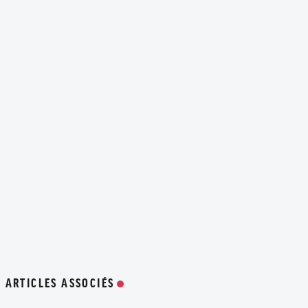
ARTICLES ASSOCIÉS