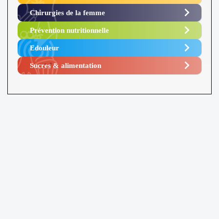
Chirurgies de la femme
Prévention nutritionnelle
Edouleur​
Sucres & alimentation​