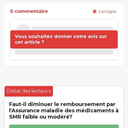
0 commentaire
2 en ligne
Vous souhaitez donner votre avis sur
cet article ?
Débat des lecteurs
Faut-il diminuer le remboursement par
l'Assurance maladie des médicaments à
SMR faible ou modéré?