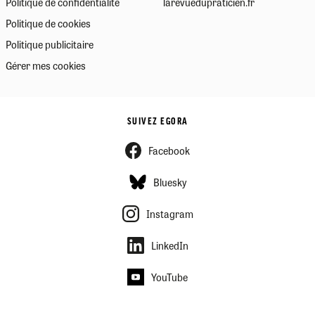
Politique de confidentialité
larevuedupraticien.fr
Politique de cookies
Politique publicitaire
Gérer mes cookies
SUIVEZ EGORA
Facebook
Bluesky
Instagram
LinkedIn
YouTube