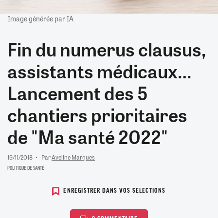
Image générée par IA
Fin du numerus clausus,
assistants médicaux…
Lancement des 5
chantiers prioritaires
de "Ma santé 2022"
19/11/2018
Par
Aveline Marques
POLITIQUE DE SANTÉ
ENREGISTRER DANS VOS SELECTIONS