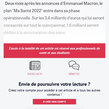
Deux mois après les annonces d'Emmanuel Macron, le
plan "Ma Santé 2022" entre dans sa phase
opérationnelle. Sur les 3.4 milliards d'euros qui lui seront
consacrés sur tout le quinquennat, 1.6 milliard seront
dédiés à la structuration des soins