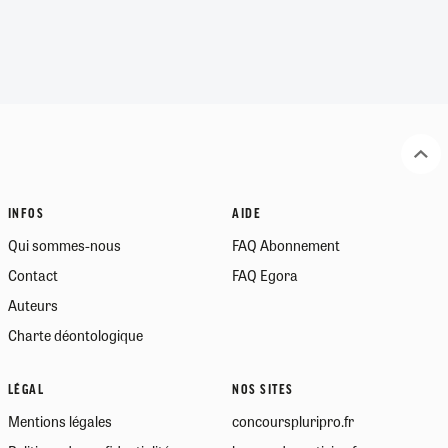
INFOS
AIDE
Qui sommes-nous
FAQ Abonnement
Contact
FAQ Egora
Auteurs
Charte déontologique
LÉGAL
NOS SITES
Mentions légales
concourspluripro.fr