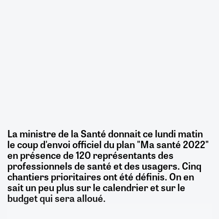
La ministre de la Santé donnait ce lundi matin
le coup d'envoi officiel du plan "Ma santé 2022"
en présence de 120 représentants des
professionnels de santé et des usagers. Cinq
chantiers prioritaires ont été définis. On en
sait un peu plus sur le calendrier et sur le
budget qui sera alloué.