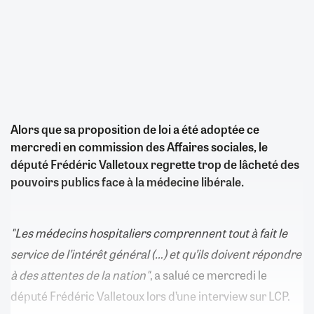
Alors que sa proposition de loi a été adoptée ce
mercredi en commission des Affaires sociales, le
député Frédéric Valletoux regrette trop de lâcheté des
pouvoirs publics face à la médecine libérale.
"Les médecins hospitaliers comprennent tout à fait le
service de l’intérêt général (…) et qu’ils doivent répondre
à des attentes de la nation"
, a salué ce mercredi le
député Frédéric Valletoux lors d’une interview sur LCP.