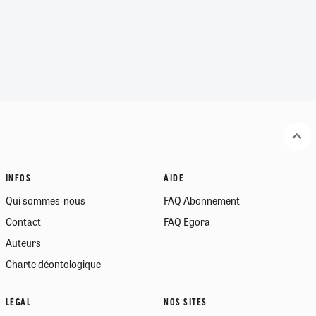
INFOS
AIDE
Qui sommes-nous
FAQ Abonnement
Contact
FAQ Egora
Auteurs
Charte déontologique
LÉGAL
NOS SITES