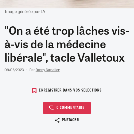
Image générée par IA
"On a été trop lâches vis-
à-vis de la médecine
libérale", tacle Valletoux
09/06/2023
Par
Fanny Napolier
ENREGISTRER DANS VOS SELECTIONS
0 COMMENTAIRE
Copier le lien
PARTAGER