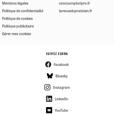
Mentions légales
concourspluripro.fr
Politique de confidentialité
larevuedupraticien.fr
Politique de cookies
Politique publicitaire
Gérer mes cookies
SUIVEZ EGORA
Facebook
Bluesky
Instagram
LinkedIn
YouTube