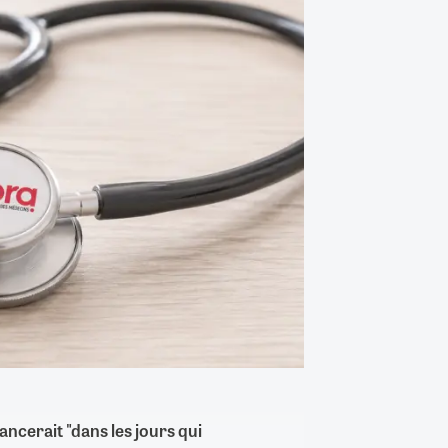
ancerait "dans les jours qui