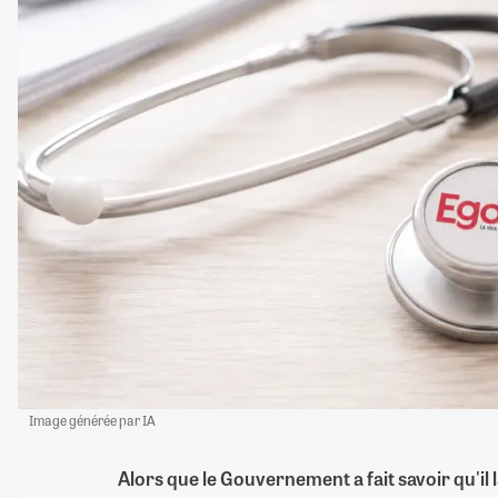
Image générée par IA
Alors que le Gouvernement a fait savoir qu'il l