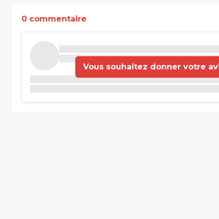
0 commentaire
Vous souhaitez donner votre avis