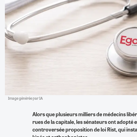
Image générée par IA
Alors que plusieurs milliers de médecins libér
rues de la capitale, les sénateurs ont adopté 
controversée proposition de loi Rist, qui inst