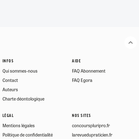
INFOS
AIDE
Qui sommes-nous
FAQ Abonnement
Contact
FAQ Egora
Auteurs
Charte déontologique
LÉGAL
NOS SITES
Mentions légales
concourspluripro.fr
Politique de confidentialité
larevuedupraticien.fr