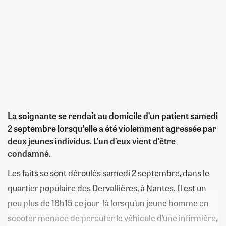
La soignante se rendait au domicile d’un patient samedi
2 septembre lorsqu’elle a été violemment agressée par
deux jeunes individus. L’un d’eux vient d’être
condamné.
Les faits se sont déroulés samedi 2 septembre, dans le
quartier populaire des Dervallières, à Nantes. Il est un
peu plus de 18h15 ce jour-là lorsqu’un jeune homme en
scooter menace de percuter le véhicule d’une infirmière,