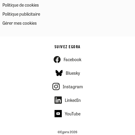
Politique de cookies
Politique publicitaire
Gérer mes cookies
SUIVEZ EGORA
Facebook
Bluesky
Instagram
LinkedIn
YouTube
©Egora 2026