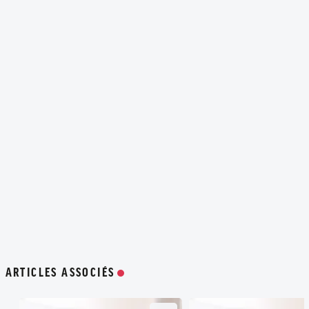
ARTICLES ASSOCIÉS