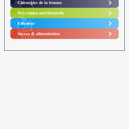
Chirurgies de la femme
Prévention nutritionnelle
Edouleur​
Sucres & alimentation​