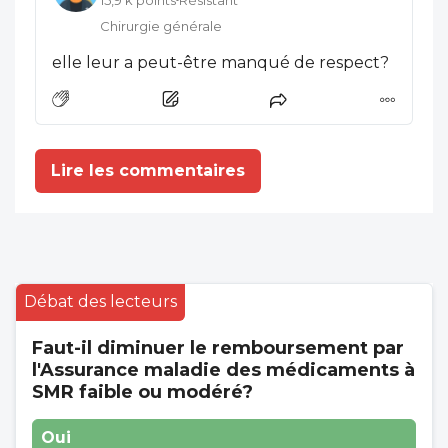
Chirurgie générale
elle leur a peut-être manqué de respect?
Lire les commentaires
Débat des lecteurs
Faut-il diminuer le remboursement par
l'Assurance maladie des médicaments à
SMR faible ou modéré?
Oui