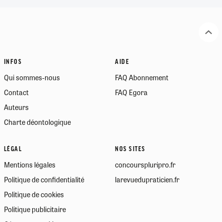
INFOS
AIDE
Qui sommes-nous
FAQ Abonnement
Contact
FAQ Egora
Auteurs
Charte déontologique
LÉGAL
NOS SITES
Mentions légales
concourspluripro.fr
Politique de confidentialité
larevuedupraticien.fr
Politique de cookies
Politique publicitaire