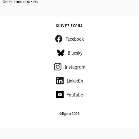
Gérer mes cookies
SUIVEZ EGORA
Facebook
Bluesky
Instagram
LinkedIn
YouTube
©Egora 2026