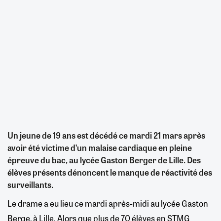
Un jeune de 19 ans est décédé ce mardi 21 mars après
avoir été victime d’un malaise cardiaque en pleine
épreuve du bac, au lycée Gaston Berger de Lille. Des
élèves présents dénoncent le manque de réactivité des
surveillants.
Le drame a eu lieu ce mardi après-midi au lycée Gaston
Berge, à Lille. Alors que plus de 70 élèves en STMG