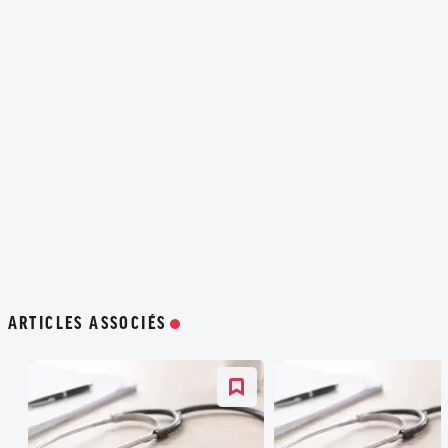
ARTICLES ASSOCIÉS