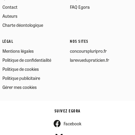
Contact
FAQ Egora
Auteurs
Charte déontologique
LÉGAL
NOS SITES
Mentions légales
concourspluripro.fr
Politique de confidentialité
larevuedupraticien.fr
Politique de cookies
Politique publicitaire
Gérer mes cookies
SUIVEZ EGORA
Facebook