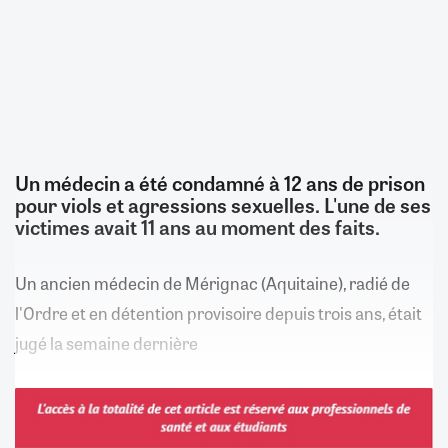
Un médecin a été condamné à 12 ans de prison
pour viols et agressions sexuelles. L'une de ses
victimes avait 11 ans au moment des faits.
Un ancien médecin de Mérignac (Aquitaine), radié de
l'Ordre et en détention provisoire depuis trois ans, était
jugé la semaine dernière