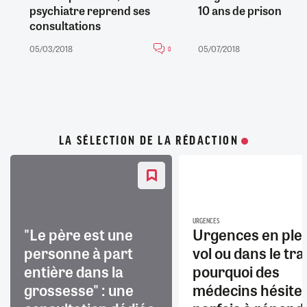
psychiatre reprend ses
10 ans de prison
consultations
05/03/2018
05/07/2018
0
LA SÉLECTION DE LA RÉDACTION
URGENCES
"Le père est une
Urgences en ple
personne à part
vol ou dans le trai
entière dans la
pourquoi des
grossesse" : une
médecins hésite