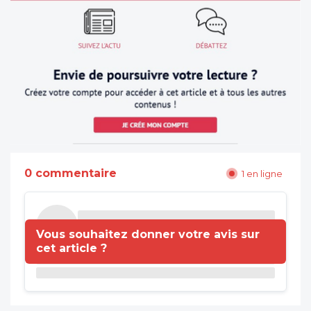
0 commentaire
1 en ligne
Vous souhaitez donner votre avis sur
cet article ?