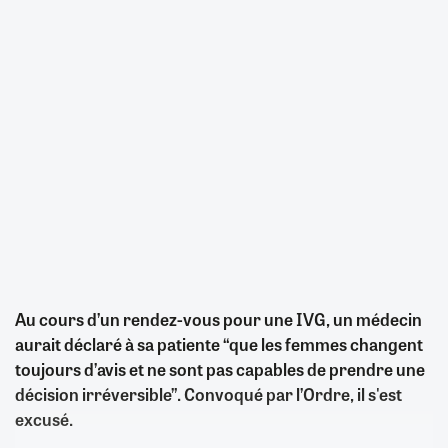
Au cours d’un rendez-vous pour une IVG, un médecin
aurait déclaré à sa patiente “que les femmes changent
toujours d’avis et ne sont pas capables de prendre une
décision irréversible”. Convoqué par l’Ordre, il s'est
excusé.