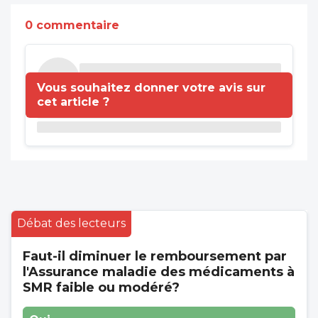
0 commentaire
Vous souhaitez donner votre avis sur
cet article ?
Débat des lecteurs
Faut-il diminuer le remboursement par
l'Assurance maladie des médicaments à
SMR faible ou modéré?