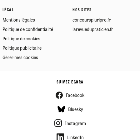
LÉGAL
NOS SITES
Mentions légales
concourspluripro.fr
Politique de confidentialité
larevuedupraticien.fr
Politique de cookies
Politique publicitaire
Gérer mes cookies
SUIVEZ EGORA
Facebook
Bluesky
Instagram
LinkedIn