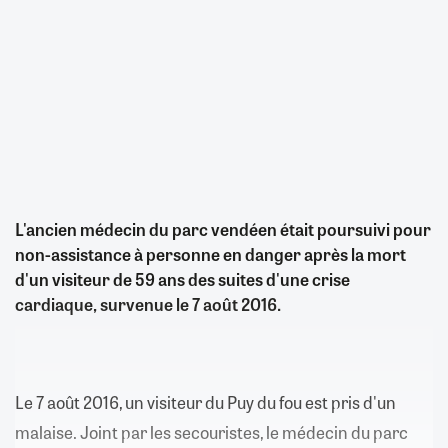
L'ancien médecin du parc vendéen était poursuivi pour
non-assistance à personne en danger après la mort
d'un visiteur de 59 ans des suites d'une crise
cardiaque, survenue le 7 août 2016.
Le 7 août 2016, un visiteur du Puy du fou est pris d'un
malaise. Joint par les secouristes, le médecin du parc