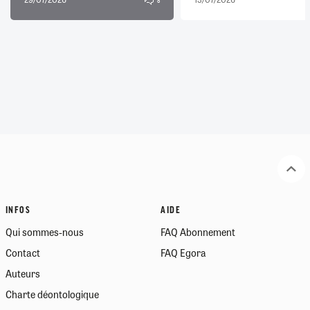
INFOS
AIDE
Qui sommes-nous
FAQ Abonnement
Contact
FAQ Egora
Auteurs
Charte déontologique