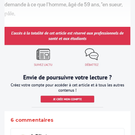
demande à ce que l'homme, âgé de 59 ans, "en sueur,
pâle,
6 commentaires