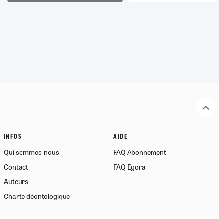
INFOS
AIDE
Qui sommes-nous
FAQ Abonnement
Contact
FAQ Egora
Auteurs
Charte déontologique