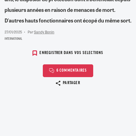
plusieurs années en raison de menaces de mort.
D'autres hauts fonctionnaires ont écopé du même sort.
27/01/2025
Par
Sandy Bonin
INTERNATIONAL
ENREGISTRER DANS VOS SELECTIONS
6 COMMENTAIRES
Copier le lien
PARTAGER