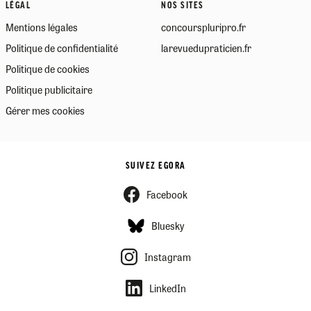
LÉGAL
NOS SITES
Mentions légales
concourspluripro.fr
Politique de confidentialité
larevuedupraticien.fr
Politique de cookies
Politique publicitaire
Gérer mes cookies
SUIVEZ EGORA
Facebook
Bluesky
Instagram
LinkedIn