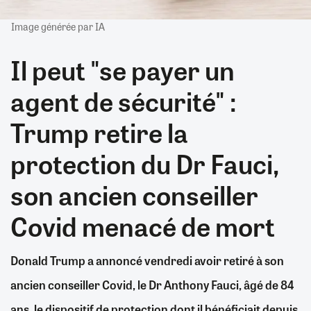
Image générée par IA
Il peut "se payer un
agent de sécurité" :
Trump retire la
protection du Dr Fauci,
son ancien conseiller
Covid menacé de mort
Donald Trump a annoncé vendredi avoir retiré à son
ancien conseiller Covid, le Dr Anthony Fauci, âgé de 84
ans, le dispositif de protection dont il bénéficiait depuis