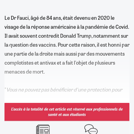
Le Dr Fauci, âgé de 84 ans, était devenu en 2020 le
visage de la réponse américaine à la pandémie de Covid.
Il avait souvent contredit Donald Trump, notamment sur
la question des vaccins. Pour cette raison, il est honni par
une partie de la droite mais aussi par des mouvements
complotistes et antivax et a fait l'objet de plusieurs
menaces de mort.
"
Vous ne pouvez pas bénéficier d'une protection pour