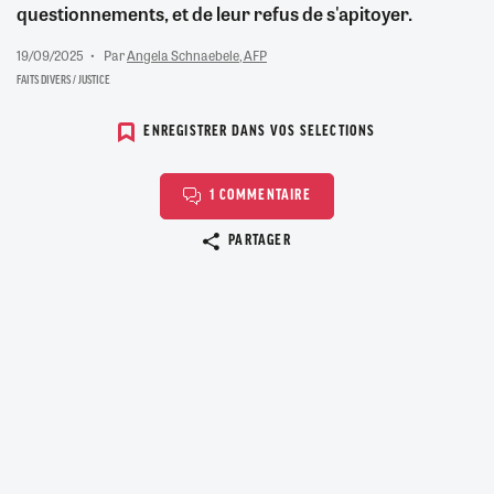
questionnements, et de leur refus de s'apitoyer.
19/09/2025
Par
Angela Schnaebele, AFP
FAITS DIVERS / JUSTICE
ENREGISTRER DANS VOS SELECTIONS
1 COMMENTAIRE
Copier le lien
PARTAGER