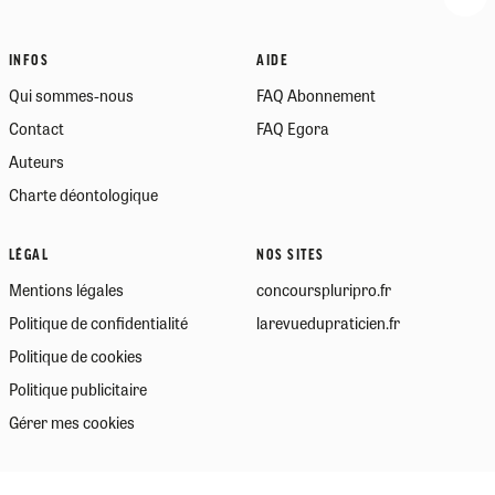
INFOS
AIDE
Qui sommes-nous
FAQ Abonnement
Contact
FAQ Egora
Auteurs
Charte déontologique
LÉGAL
NOS SITES
Mentions légales
concourspluripro.fr
Politique de confidentialité
larevuedupraticien.fr
Politique de cookies
Politique publicitaire
Gérer mes cookies