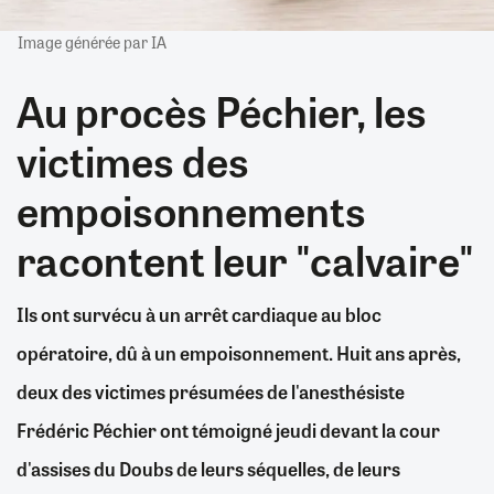
Image générée par IA
Au procès Péchier, les
victimes des
empoisonnements
racontent leur "calvaire"
Ils ont survécu à un arrêt cardiaque au bloc
opératoire, dû à un empoisonnement. Huit ans après,
deux des victimes présumées de l'anesthésiste
Frédéric Péchier ont témoigné jeudi devant la cour
d'assises du Doubs de leurs séquelles, de leurs