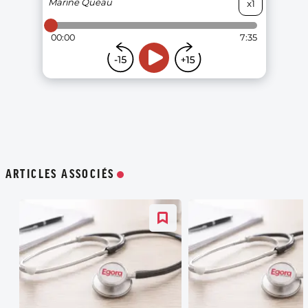
ARTICLES ASSOCIÉS