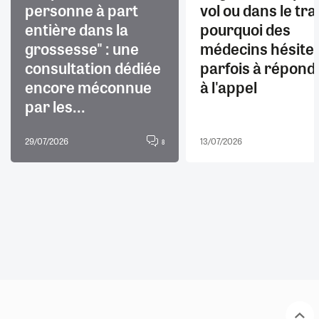
personne à part
vol ou dans le trai
entière dans la
pourquoi des
grossesse" : une
médecins hésite
consultation dédiée
parfois à répond
encore méconnue
à l'appel
par les...
29/07/2026
13/07/2026
8