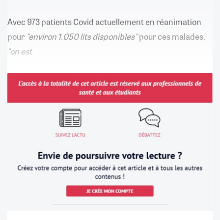
Avec 973 patients Covid actuellement en réanimation
pour
"environ 1.050 lits disponibles"
pour ces malades,
"on est