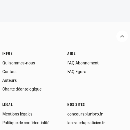
INFOS
AIDE
Qui sommes-nous
FAQ Abonnement
Contact
FAQ Egora
Auteurs
Charte déontologique
LÉGAL
NOS SITES
Mentions légales
concourspluripro.fr
Politique de confidentialité
larevuedupraticien.fr