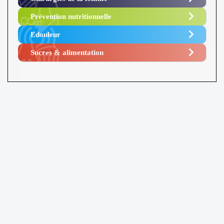
Prévention nutritionnelle
Edouleur​
Sucres & alimentation​