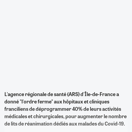
L'agence régionale de santé (ARS) d'Île-de-France a
donné "l'ordre ferme" aux hôpitaux et cliniques
franciliens de déprogrammer 40% de leurs activités
médicales et chirurgicales, pour augmenter le nombre
de lits de réanimation dédiés aux malades du Covid-19.