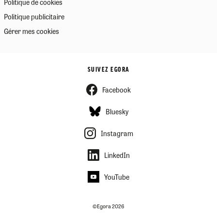
Politique de cookies
Politique publicitaire
Gérer mes cookies
SUIVEZ EGORA
Facebook
Bluesky
Instagram
LinkedIn
YouTube
©Egora 2026