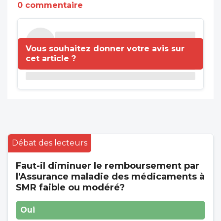
0 commentaire
Vous souhaitez donner votre avis sur
cet article ?
Débat des lecteurs
Faut-il diminuer le remboursement par
l'Assurance maladie des médicaments à
SMR faible ou modéré?
Oui