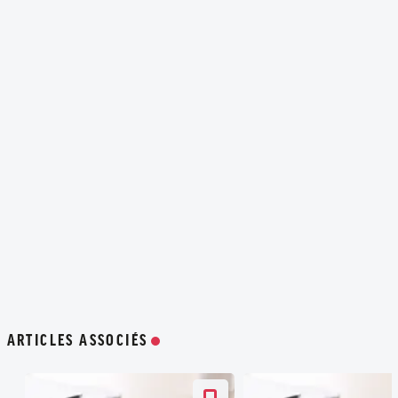
ARTICLES ASSOCIÉS