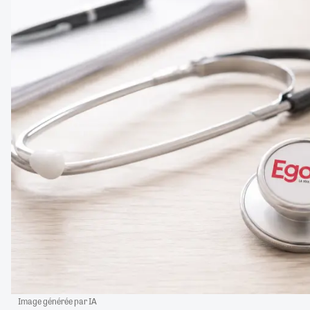
Image générée par IA