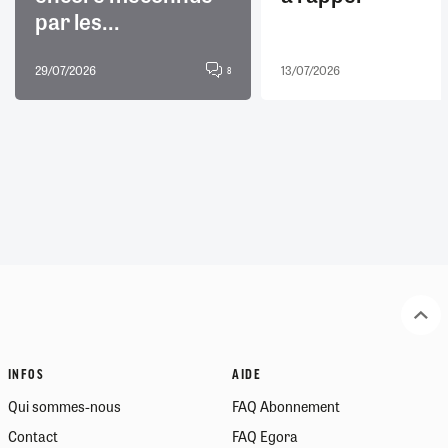
par les...
29/07/2026
13/07/2026
8
INFOS
AIDE
Qui sommes-nous
FAQ Abonnement
Contact
FAQ Egora