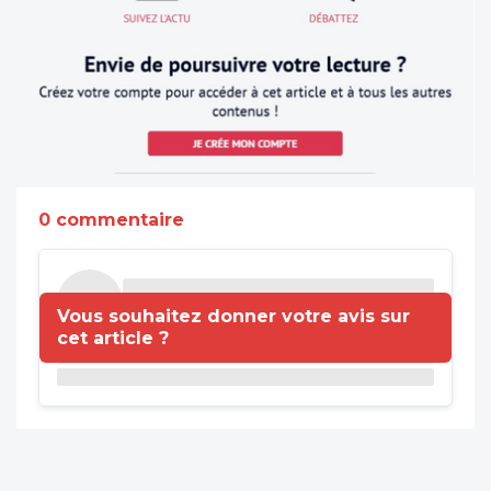
0 commentaire
Vous souhaitez donner votre avis sur
cet article ?