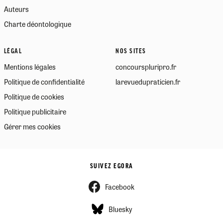
Auteurs
Charte déontologique
LÉGAL
NOS SITES
Mentions légales
concourspluripro.fr
Politique de confidentialité
larevuedupraticien.fr
Politique de cookies
Politique publicitaire
Gérer mes cookies
SUIVEZ EGORA
Facebook
Bluesky