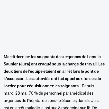
Mardi dernier, les soignants des urgences de Lons-le-
Saunier (Jura) ont craqué sous la charge de travail. Les
deux tiers de l’équipe étaient en arrêt lors le pont de
l’Ascension. Les autorités ont fait appel aux forces de
l’ordre pour réquisitionner les soignants.
Depuis
mardi 28 mai, 70 % du personnel paramédical des
urgences de l’hôpital de Lons-le-Saunier, dans le Jura,
est en arrêt maladie, ainsi que 8 médecins sur 15. De