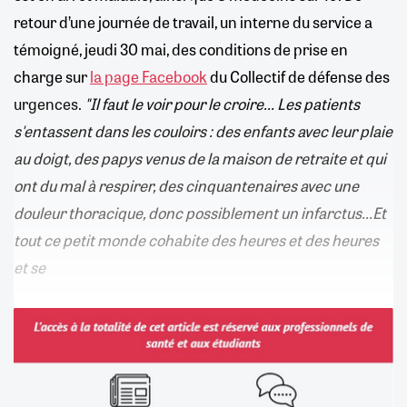
retour d’une journée de travail, un interne du service a
témoigné, jeudi 30 mai, des conditions de prise en
charge sur
la page Facebook
du Collectif de défense des
urgences.
"Il faut le voir pour le croire... Les patients
s'entassent dans les couloirs : des enfants avec leur plaie
au doigt, des papys venus de la maison de retraite et qui
ont du mal à respirer, des cinquantenaires avec une
douleur thoracique, donc possiblement un infarctus...Et
tout ce petit monde cohabite des heures et des heures
et se