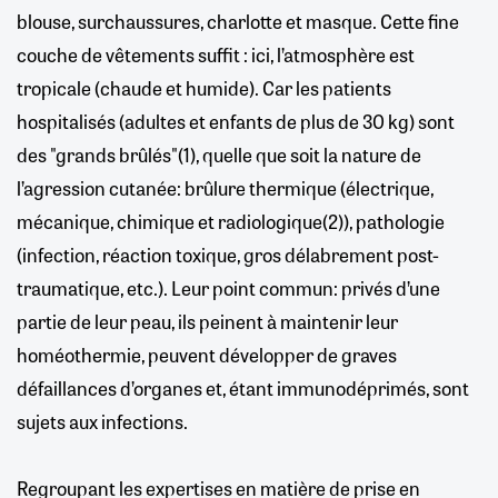
blouse, surchaussures, charlotte et masque. Cette fine
couche de vêtements suffit : ici, l’atmosphère est
tropicale (chaude et humide). Car les patients
hospitalisés (adultes et enfants de plus de 30 kg) sont
des "grands brûlés"(1), quelle que soit la nature de
l’agression cutanée: brûlure thermique (électrique,
mécanique, chimique et radiologique(2)), pathologie
(infection, réaction toxique, gros délabrement post-
traumatique, etc.). Leur point commun: privés d’une
partie de leur peau, ils peinent à maintenir leur
homéothermie, peuvent développer de graves
défaillances d’organes et, étant immunodéprimés, sont
sujets aux infections.
Regroupant les expertises en matière de prise en