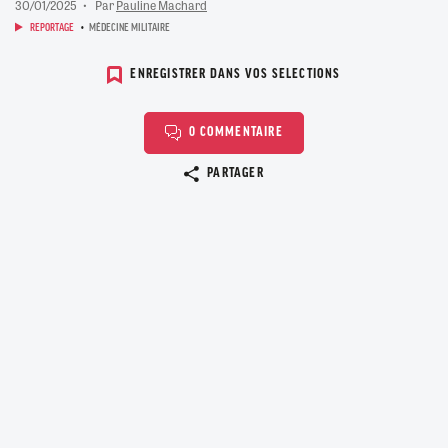
30/01/2025
Par
Pauline Machard
REPORTAGE
MÉDECINE MILITAIRE
ENREGISTRER DANS VOS SELECTIONS
0 COMMENTAIRE
Copier le lien
PARTAGER