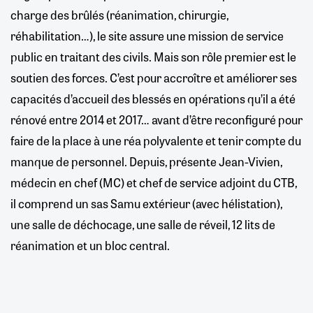
charge des brûlés (réanimation, chirurgie,
réhabilitation…), le site assure une mission de service
public en traitant des civils. Mais son rôle premier est le
soutien des forces. C’est pour accroître et améliorer ses
capacités d’accueil des blessés en opérations qu’il a été
rénové entre 2014 et 2017… avant d’être reconfiguré pour
faire de la place à une réa polyvalente et tenir compte du
manque de personnel. Depuis, présente Jean-Vivien,
médecin en chef (MC) et chef de service adjoint du CTB,
il comprend un sas Samu extérieur (avec hélistation),
une salle de déchocage, une salle de réveil, 12 lits de
réanimation et un bloc central.