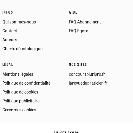
INFOS
AIDE
Qui sommes-nous
FAQ Abonnement
Contact
FAQ Egora
Auteurs
Charte déontologique
LÉGAL
NOS SITES
Mentions légales
concourspluripro.fr
Politique de confidentialité
larevuedupraticien.fr
Politique de cookies
Politique publicitaire
Gérer mes cookies