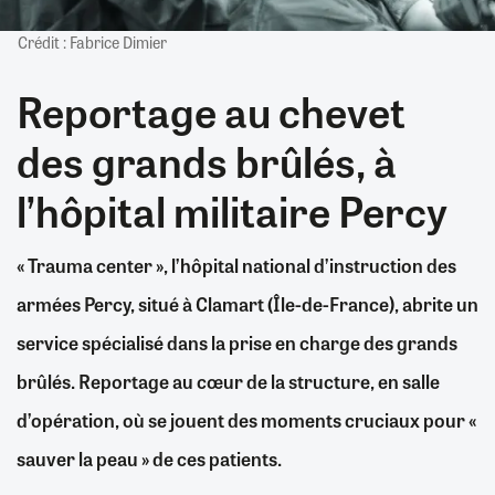
Crédit : Fabrice Dimier
Reportage au chevet
des grands brûlés, à
l’hôpital militaire Percy
« Trauma center », l’hôpital national d’instruction des
armées Percy, situé à Clamart (Île-de-France), abrite un
service spécialisé dans la prise en charge des grands
brûlés. Reportage au cœur de la structure, en salle
d’opération, où se jouent des moments cruciaux pour «
sauver la peau » de ces patients.