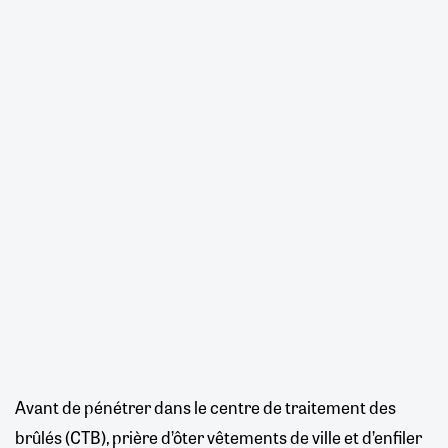
Avant de pénétrer dans le centre de traitement des
brûlés (CTB), prière d’ôter vêtements de ville et d’enfiler