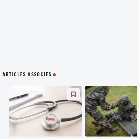
ARTICLES ASSOCIÉS