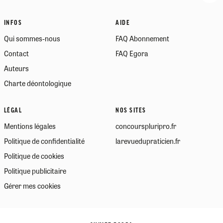
INFOS
AIDE
Qui sommes-nous
FAQ Abonnement
Contact
FAQ Egora
Auteurs
Charte déontologique
LÉGAL
NOS SITES
Mentions légales
concourspluripro.fr
Politique de confidentialité
larevuedupraticien.fr
Politique de cookies
Politique publicitaire
Gérer mes cookies