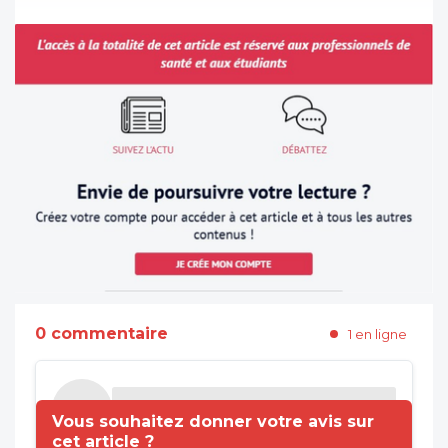
0 commentaire
1 en ligne
Vous souhaitez donner votre avis sur
cet article ?