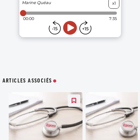
ARTICLES ASSOCIÉS