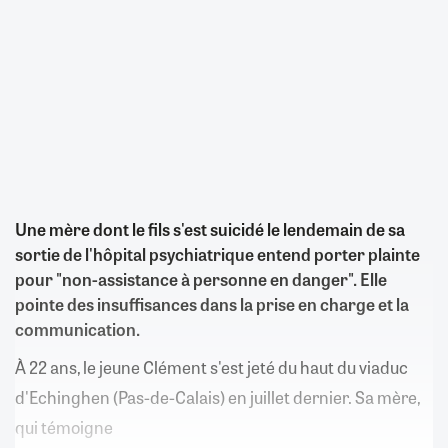
Une mère dont le fils s'est suicidé le lendemain de sa
sortie de l'hôpital psychiatrique entend porter plainte
pour "non-assistance à personne en danger". Elle
pointe des insuffisances dans la prise en charge et la
communication.
À 22 ans, le jeune Clément s'est jeté du haut du viaduc
d'Echinghen (Pas-de-Calais) en juillet dernier. Sa mère,
qui témoigne