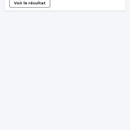
Voir le résultat