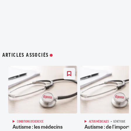
ARTICLES ASSOCIÉS
CONDITIONS D'EXERCICE
ACTUS MÉDICALES
GÉNÉTIQUE
Autisme : les médecins
Autisme : de l'impor