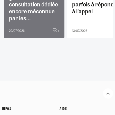
consultation dédiée
parfois à répond
encore méconnue
à l'appel
par les...
29/07/2026
13/07/2026
8
INFOS
AIDE