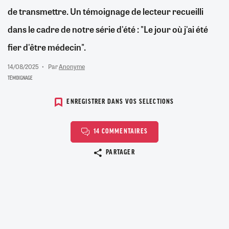
de transmettre. Un témoignage de lecteur recueilli
dans le cadre de notre série d'été : "Le jour où j'ai été
fier d'être médecin".
14/08/2025
Par
Anonyme
TÉMOIGNAGE
ENREGISTRER DANS VOS SELECTIONS
14 COMMENTAIRES
Copier le lien
PARTAGER