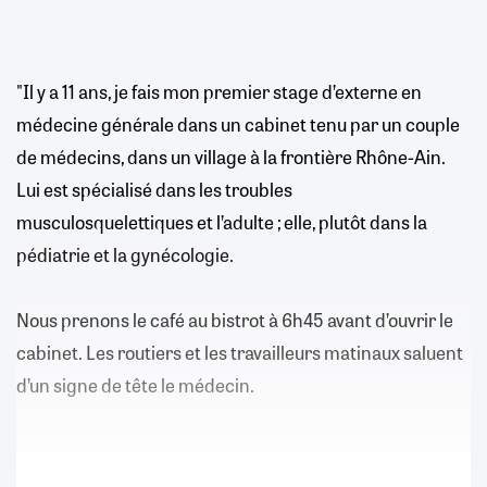
"Il y a 11 ans, je fais mon premier stage d’externe en
médecine générale dans un cabinet tenu par un couple
de médecins, dans un village à la frontière Rhône-Ain.
Lui est spécialisé dans les troubles
musculosquelettiques et l’adulte ; elle, plutôt dans la
pédiatrie et la gynécologie.
Nous prenons le café au bistrot à 6h45 avant d’ouvrir le
cabinet. Les routiers et les travailleurs matinaux saluent
d’un signe de tête le médecin.