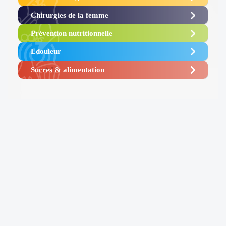
Chirurgies de la femme
Prévention nutritionnelle
Edouleur​
Sucres & alimentation​