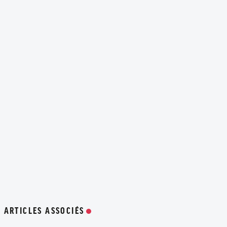
ARTICLES ASSOCIÉS