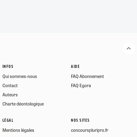
INFOS
AIDE
Qui sommes-nous
FAQ Abonnement
Contact
FAQ Egora
Auteurs
Charte déontologique
LÉGAL
NOS SITES
Mentions légales
concourspluripro.fr