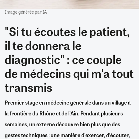
Image générée par IA
"Si tu écoutes le patient,
il te donnera le
diagnostic" : ce couple
de médecins qui m'a tout
transmis
Premier stage en médecine générale dans un village à
la frontière du Rhône et de l’Ain. Pendant plusieurs
semaines, un externe découvre bien plus que des
gestes techniques : une manière d’exercer, d’écouter,