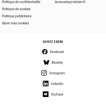
Politique de confidentialité
larevuedupraticien.fr
Politique de cookies
Politique publicitaire
Gérer mes cookies
SUIVEZ EGORA
Facebook
Bluesky
Instagram
LinkedIn
YouTube