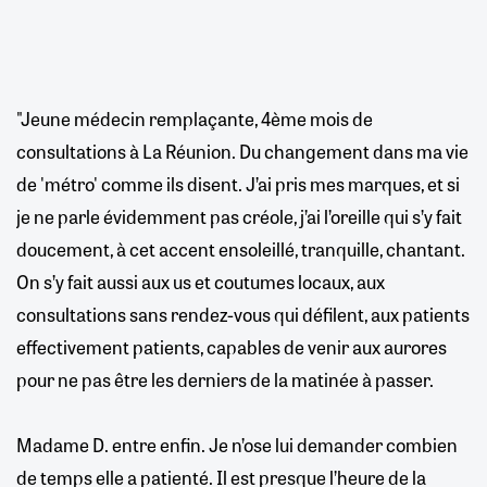
"Jeune médecin remplaçante, 4ème mois de
consultations à La Réunion. Du changement dans ma vie
de 'métro' comme ils disent. J’ai pris mes marques, et si
je ne parle évidemment pas créole, j’ai l’oreille qui s’y fait
doucement, à cet accent ensoleillé, tranquille, chantant.
On s’y fait aussi aux us et coutumes locaux, aux
consultations sans rendez-vous qui défilent, aux patients
effectivement patients, capables de venir aux aurores
pour ne pas être les derniers de la matinée à passer.
Madame D. entre enfin. Je n’ose lui demander combien
de temps elle a patienté. Il est presque l’heure de la