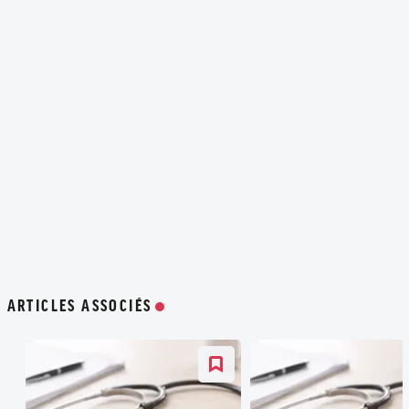
ARTICLES ASSOCIÉS