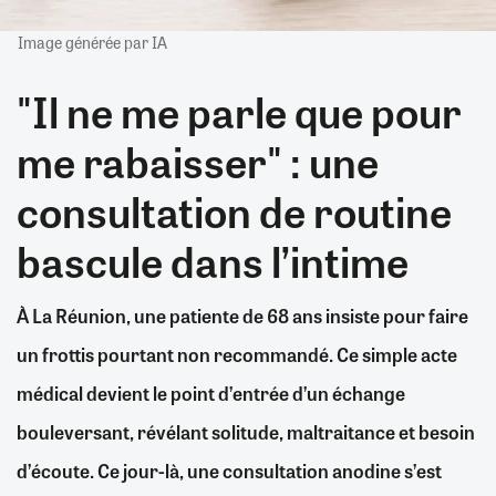
Image générée par IA
"Il ne me parle que pour
me rabaisser" : une
consultation de routine
bascule dans l’intime
À La Réunion, une patiente de 68 ans insiste pour faire
un frottis pourtant non recommandé. Ce simple acte
médical devient le point d’entrée d’un échange
bouleversant, révélant solitude, maltraitance et besoin
d’écoute. Ce jour-là, une consultation anodine s’est