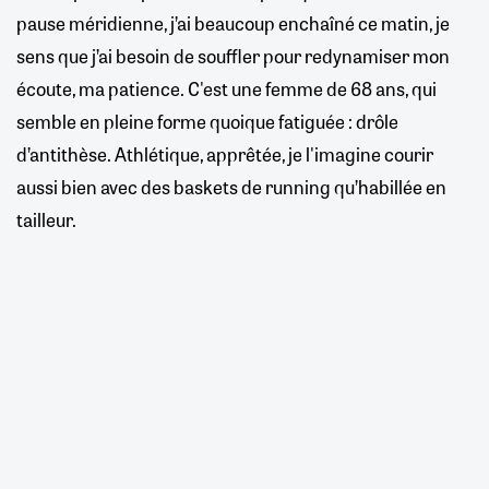
pause méridienne, j’ai beaucoup enchaîné ce matin, je
sens que j’ai besoin de souffler pour redynamiser mon
écoute, ma patience. C'est une femme de 68 ans, qui
semble en pleine forme quoique fatiguée : drôle
d’antithèse. Athlétique, apprêtée, je l'imagine courir
aussi bien avec des baskets de running qu’habillée en
tailleur.