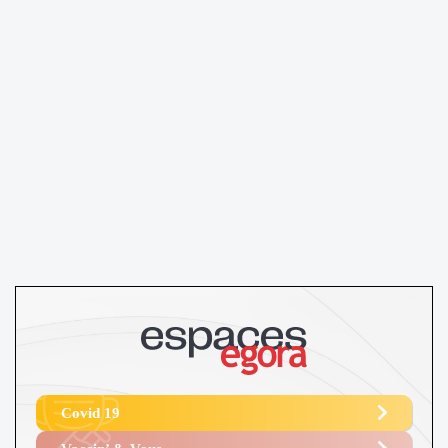
Covid 19