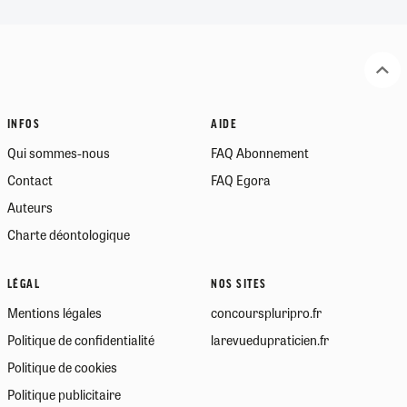
INFOS
AIDE
Qui sommes-nous
FAQ Abonnement
Contact
FAQ Egora
Auteurs
Charte déontologique
LÉGAL
NOS SITES
Mentions légales
concourspluripro.fr
Politique de confidentialité
larevuedupraticien.fr
Politique de cookies
Politique publicitaire