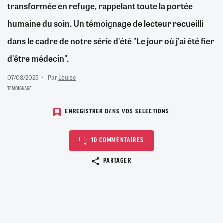
transformée en refuge, rappelant toute la portée
humaine du soin. Un témoignage de lecteur recueilli
dans le cadre de notre série d'été "Le jour où j'ai été fier
d'être médecin".
07/08/2025
Par
Louise
TÉMOIGNAGE
ENREGISTRER DANS VOS SELECTIONS
10 COMMENTAIRES
Copier le lien
PARTAGER