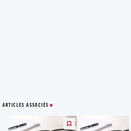
ARTICLES ASSOCIÉS