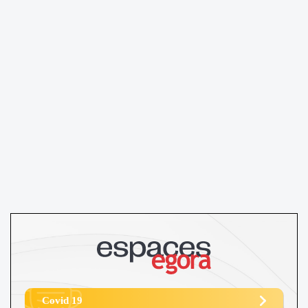
Covid 19