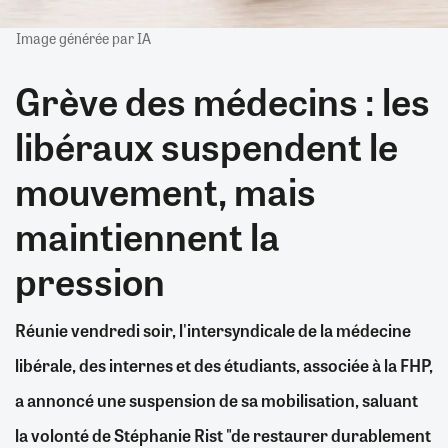
Image générée par IA
Grève des médecins : les
libéraux suspendent le
mouvement, mais
maintiennent la
pression
Réunie vendredi soir, l'intersyndicale de la médecine
libérale, des internes et des étudiants, associée à la FHP,
a annoncé une suspension de sa mobilisation, saluant
la volonté de Stéphanie Rist "de restaurer durablement