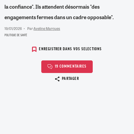
la confiance". Ils attendent désormais "des
engagements fermes dans un cadre opposable".
19/01/2026
Par
Aveline Marques
POLITIQUE DE SANTÉ
ENREGISTRER DANS VOS SELECTIONS
19 COMMENTAIRES
Copier le lien
PARTAGER