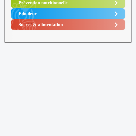
Prévention nutritionnelle
Edouleur​
Sucres & alimentation​