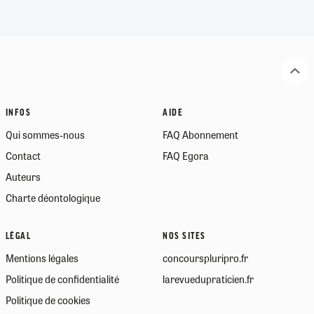
INFOS
AIDE
Qui sommes-nous
FAQ Abonnement
Contact
FAQ Egora
Auteurs
Charte déontologique
LÉGAL
NOS SITES
Mentions légales
concourspluripro.fr
Politique de confidentialité
larevuedupraticien.fr
Politique de cookies