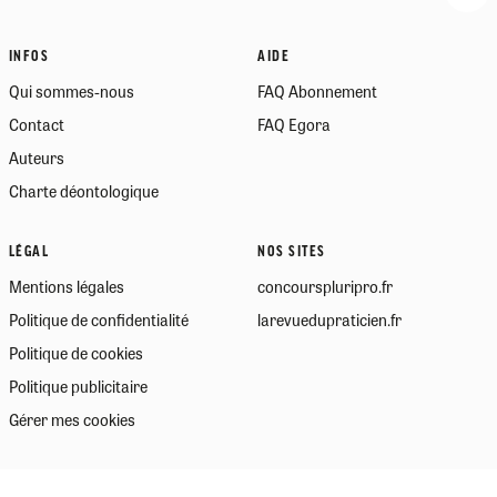
INFOS
AIDE
Qui sommes-nous
FAQ Abonnement
Contact
FAQ Egora
Auteurs
Charte déontologique
LÉGAL
NOS SITES
Mentions légales
concourspluripro.fr
Politique de confidentialité
larevuedupraticien.fr
Politique de cookies
Politique publicitaire
Gérer mes cookies