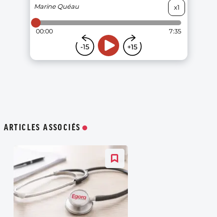
ARTICLES ASSOCIÉS