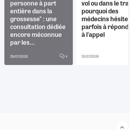
personne à part
vol ou dans le trai
entière dans la
pourquoi des
grossesse" : une
médecins hésite
consultation dédiée
parfois à répond
encore méconnue
à l'appel
par les...
29/07/2026
13/07/2026
8