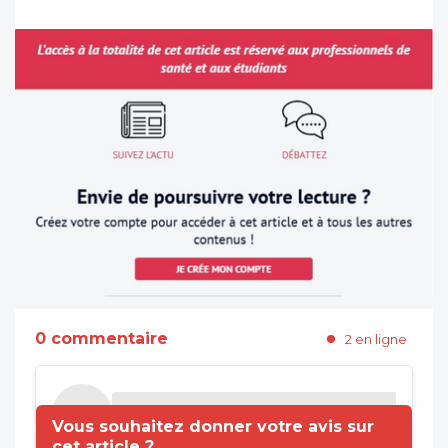
0 commentaire
2 en ligne
Vous souhaitez donner votre avis sur
cet article ?