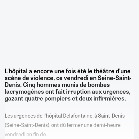
L'hôpital a encore une fois été le théâtre d'une
scène de violence, ce vendredi en Seine-Saint-
Denis. Cinq hommes munis de bombes
lacrymogènes ont fait irruption aux urgences,
gazant quatre pompiers et deux infirmières.
Les urgences de l'hôpital Delafontaine, à Saint-Denis
(Seine-Saint-Denis), ont dû fermer une demi-heure
vendredi en fin de