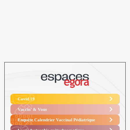
Covid 19
Vaccin’ & Vous
Enquête Calendrier Vaccinal Pédiatrique