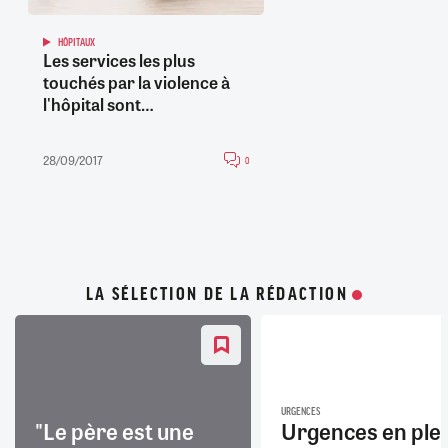
HÔPITAUX
Les services les plus
touchés par la violence à
l'hôpital sont…
28/09/2017
0
LA SÉLECTION DE LA RÉDACTION
URGENCES
"Le père est une
Urgences en ple