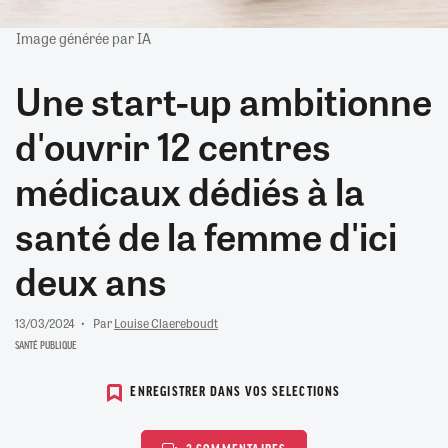
Image générée par IA
Une start-up ambitionne
d'ouvrir 12 centres
médicaux dédiés à la
santé de la femme d'ici
deux ans
13/03/2024
Par
Louise Claereboudt
SANTÉ PUBLIQUE
ENREGISTRER DANS VOS SELECTIONS