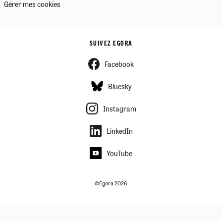
Gérer mes cookies
SUIVEZ EGORA
Facebook
Bluesky
Instagram
LinkedIn
YouTube
©Egora 2026