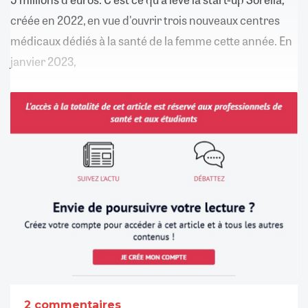
créée en 2022, en vue d'ouvrir trois nouveaux centres
médicaux dédiés à la santé de la femme cette année. En
janvier 2023,
2 commentaires