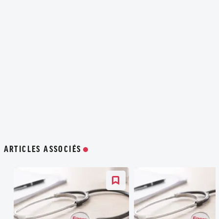
ARTICLES ASSOCIÉS