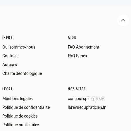
INFOS
AIDE
Qui sommes-nous
FAQ Abonnement
Contact
FAQ Egora
Auteurs
Charte déontologique
LÉGAL
NOS SITES
Mentions légales
concourspluripro.fr
Politique de confidentialité
larevuedupraticien.fr
Politique de cookies
Politique publicitaire