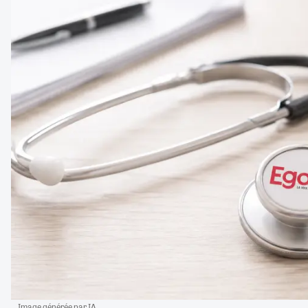
Image générée par IA