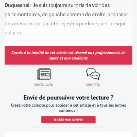
Duquesnel :
Je suis toujours surpris de voir des
parlementaires, de gauche comme de droite, proposer
des mesures qui ont été rejetées par leur parti lorsque
celui-ci