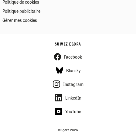
Politique de cookies
Politique publicitaire
Gérer mes cookies
SUIVEZ EGORA
Facebook
Bluesky
Instagram
LinkedIn
YouTube
©Egora 2026