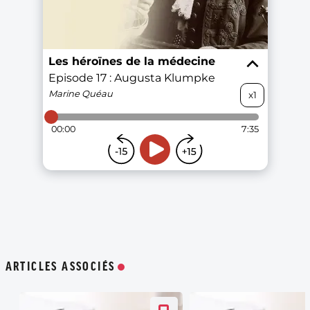
ARTICLES ASSOCIÉS