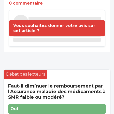
0 commentaire
Vous souhaitez donner votre avis sur
cet article ?
Débat des lecteurs
Faut-il diminuer le remboursement par
l'Assurance maladie des médicaments à
SMR faible ou modéré?
Oui