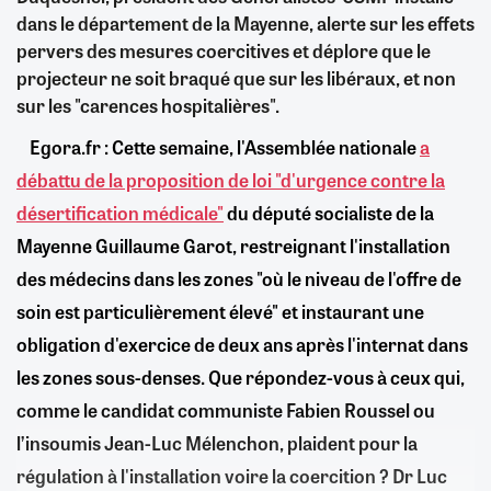
dans le département de la Mayenne, alerte sur les effets
pervers des mesures coercitives et déplore que le
projecteur ne soit braqué que sur les libéraux, et non
sur les "carences hospitalières".
Egora.fr : Cette semaine, l'Assemblée nationale
a
débattu de la proposition de loi "d'urgence contre la
désertification médicale"
du député socialiste de la
Mayenne Guillaume Garot, restreignant l'installation
des médecins dans les zones "où le niveau de l'offre de
soin est particulièrement élevé" et instaurant une
obligation d'exercice de deux ans après l'internat dans
les zones sous-denses. Que répondez-vous à ceux qui,
comme le candidat communiste Fabien Roussel ou
l’insoumis Jean-Luc Mélenchon, plaident pour la
régulation à l'installation voire la coercition ?
Dr Luc