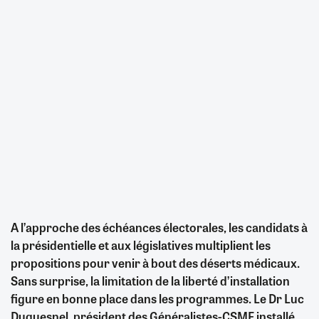
A l’approche des échéances électorales, les candidats à
la présidentielle et aux législatives multiplient les
propositions pour venir à bout des déserts médicaux.
Sans surprise, la limitation de la liberté d’installation
figure en bonne place dans les programmes. Le Dr Luc
Duquesnel, président des Généralistes-CSMF installé