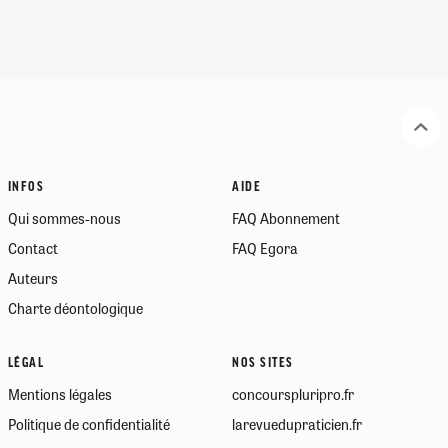
INFOS
AIDE
Qui sommes-nous
FAQ Abonnement
Contact
FAQ Egora
Auteurs
Charte déontologique
LÉGAL
NOS SITES
Mentions légales
concourspluripro.fr
Politique de confidentialité
larevuedupraticien.fr