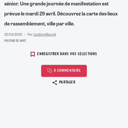
sénior. Une grande journée de manifestation est
prévue le mardi 29 avril. Découvrez la carte des lieux
de rassemblement, ville par ville.
25/04/2025
Par
Justine Maurel
POLITIQUE DE SANTÉ
ENREGISTRER DANS VOS SELECTIONS
0 COMMENTAIRE
Copier le lien
PARTAGER