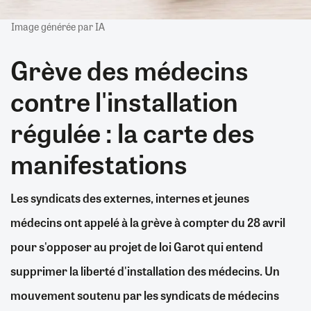
Image générée par IA
Grève des médecins
contre l'installation
régulée : la carte des
manifestations
Les syndicats des externes, internes et jeunes
médecins ont appelé à la grève à compter du 28 avril
pour s'opposer au projet de loi Garot qui entend
supprimer la liberté d'installation des médecins. Un
mouvement soutenu par les syndicats de médecins