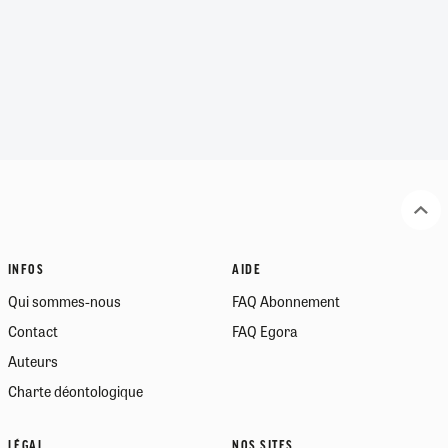
INFOS
AIDE
Qui sommes-nous
FAQ Abonnement
Contact
FAQ Egora
Auteurs
Charte déontologique
LÉGAL
NOS SITES