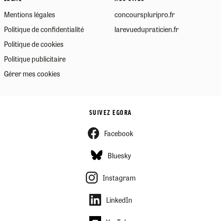
Mentions légales
concourspluripro.fr
Politique de confidentialité
larevuedupraticien.fr
Politique de cookies
Politique publicitaire
Gérer mes cookies
SUIVEZ EGORA
Facebook
Bluesky
Instagram
LinkedIn