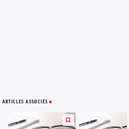
ARTICLES ASSOCIÉS