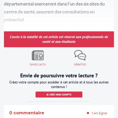
départemental exerceront dans l'un des six sites du
centre de santé, assurant des consultations en
présentiel
0 commentaire
1 en ligne