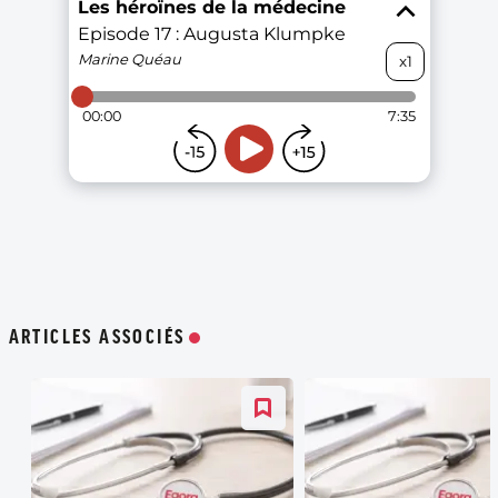
ARTICLES ASSOCIÉS