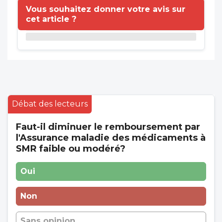
Vous souhaitez donner votre avis sur
cet article ?
Débat des lecteurs
Faut-il diminuer le remboursement par
l'Assurance maladie des médicaments à
SMR faible ou modéré?
Oui
Non
Sans opinion