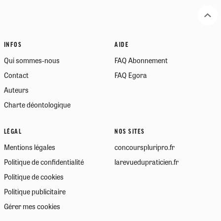
INFOS
AIDE
Qui sommes-nous
FAQ Abonnement
Contact
FAQ Egora
Auteurs
Charte déontologique
LÉGAL
NOS SITES
Mentions légales
concourspluripro.fr
Politique de confidentialité
larevuedupraticien.fr
Politique de cookies
Politique publicitaire
Gérer mes cookies