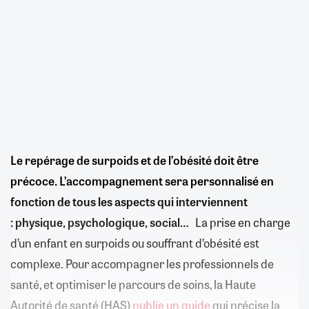
Le repérage de surpoids et de l’obésité doit être
précoce. L’accompagnement sera personnalisé en
fonction de tous les aspects qui interviennent
: physique, psychologique, social…
La prise en charge
d’un enfant en surpoids ou souffrant d’obésité est
complexe. Pour accompagner les professionnels de
santé, et optimiser le parcours de soins, la Haute
Autorité de santé (HAS)
publie un guide
qui précise la