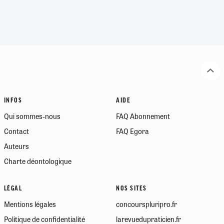
INFOS
AIDE
Qui sommes-nous
FAQ Abonnement
Contact
FAQ Egora
Auteurs
Charte déontologique
LÉGAL
NOS SITES
Mentions légales
concourspluripro.fr
Politique de confidentialité
larevuedupraticien.fr