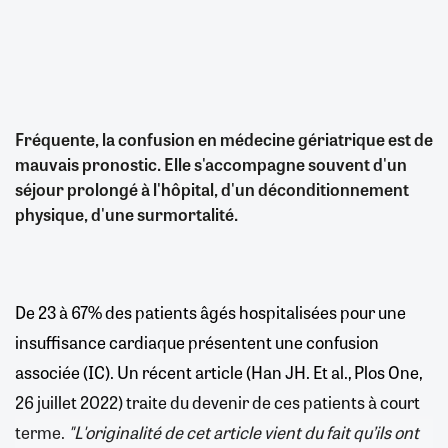
Fréquente, la confusion en médecine gériatrique est de
mauvais pronostic. Elle s'accompagne souvent d'un
séjour prolongé à l'hôpital, d'un déconditionnement
physique, d'une surmortalité.
De 23 à 67% des patients âgés hospitalisées pour une
insuffisance cardiaque présentent une confusion
associée (IC). Un récent article (Han JH. Et al., Plos One,
26 juillet 2022) traite du devenir de ces patients à court
terme.
"L'originalité de cet article vient du fait qu’ils ont