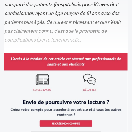
comparé des patients (hospitalisés pour IC avec état
confusionnel) ayant un âge moyen de 61 ans avec des
patients plus âgés. Ce qui est intéressant et qui n’était
pas clairement connu, c'est que le pronostic de
complications (perte fonctionnelle,