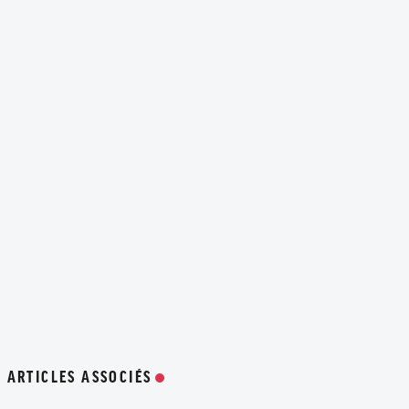
ARTICLES ASSOCIÉS