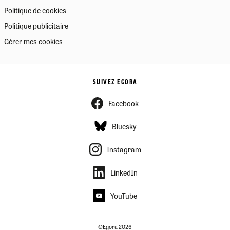
Politique de cookies
Politique publicitaire
Gérer mes cookies
SUIVEZ EGORA
Facebook
Bluesky
Instagram
LinkedIn
YouTube
©Egora 2026