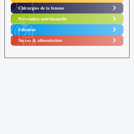
Chirurgies de la femme
Prévention nutritionnelle
Edouleur​
Sucres & alimentation​