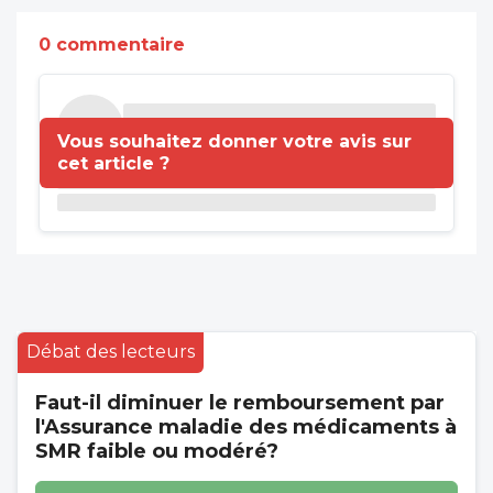
0 commentaire
Vous souhaitez donner votre avis sur
cet article ?
Débat des lecteurs
Faut-il diminuer le remboursement par
l'Assurance maladie des médicaments à
SMR faible ou modéré?