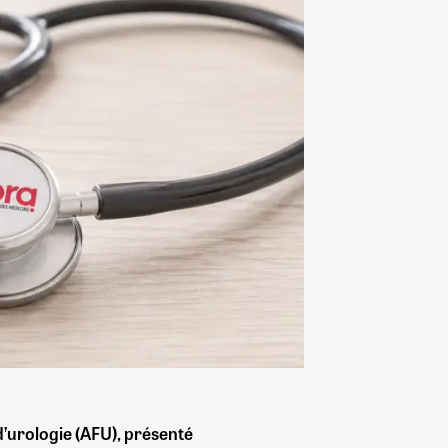
d’urologie (AFU), présenté