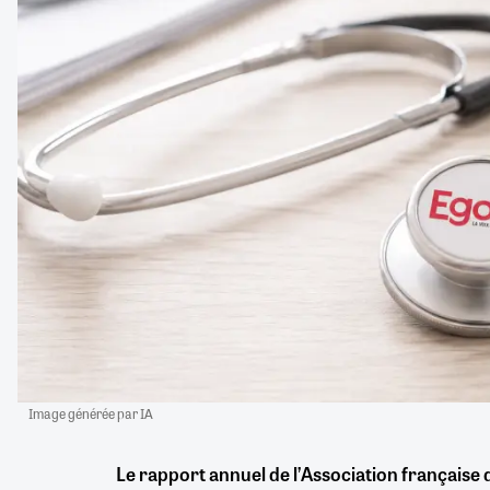
Image générée par IA
Le rapport annuel de l’Association française 