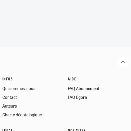
INFOS
AIDE
Qui sommes-nous
FAQ Abonnement
Contact
FAQ Egora
Auteurs
Charte déontologique
LÉGAL
NOS SITES