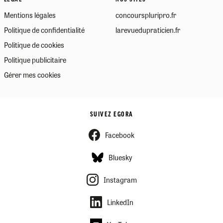
Mentions légales
concourspluripro.fr
Politique de confidentialité
larevuedupraticien.fr
Politique de cookies
Politique publicitaire
Gérer mes cookies
SUIVEZ EGORA
Facebook
Bluesky
Instagram
LinkedIn