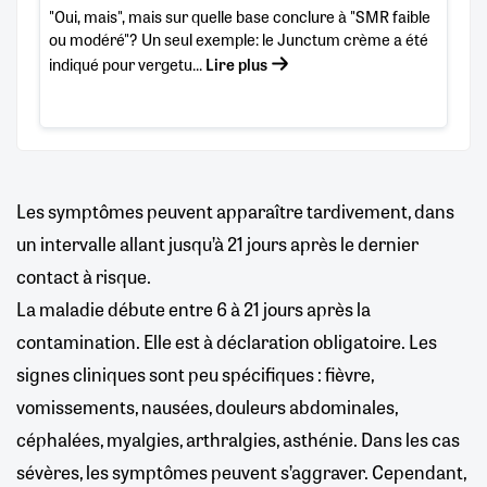
"Oui, mais", mais sur quelle base conclure à "SMR faible
ou modéré"? Un seul exemple: le Junctum crème a été
indiqué pour vergetu...
Lire plus
Les symptômes peuvent apparaître tardivement, dans
un intervalle allant jusqu’à 21 jours après le dernier
contact à risque.
La maladie débute entre 6 à 21 jours après la
contamination. Elle est à déclaration obligatoire. Les
signes cliniques sont peu spécifiques : fièvre,
vomissements, nausées, douleurs abdominales,
céphalées, myalgies, arthralgies, asthénie. Dans les cas
sévères, les symptômes peuvent s’aggraver. Cependant,