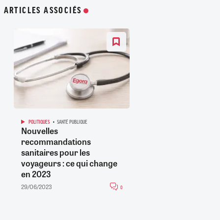
ARTICLES ASSOCIÉS
POLITIQUES
SANTÉ PUBLIQUE
Nouvelles
recommandations
sanitaires pour les
voyageurs : ce qui change
en 2023
29/06/2023
0