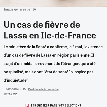
Image générée par IA
Un cas de fièvre de
Lassa en Ile-de-France
Le ministère de la Santé a confirmé, le 2 mai, l’existence
d’un cas de fièvre de Lassa en région parisienne. Il
s’agit d’un militaire revenant de l’étranger, qui a été
hospitalisé, mais dont l’état de santé "n’inspire pas
d’inquiétude".
03/05/2024
Par
Dre Marielle Ammouche
INFECTIOLOGIE
ENREGISTRER DANS VOS SELECTIONS