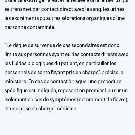
se transmet par contact direct avec le sang, les urines,
les excréments ou autres sécrétions organiques d’une
personne contaminée.
"Le risque de survenue de cas secondaires est donc
limité aux personnes ayant eu des contacts directs avec
les fluides biologiques du patient, en particulier les
personnels de santé l’ayant pris en charge", précise le
ministère. En cas de contact à risque, une procédure
spécifique est indiquée, reposant en premier lieu sur un
isolement en cas de symptômes (notamment de fièvre),
et une prise en charge médicale.