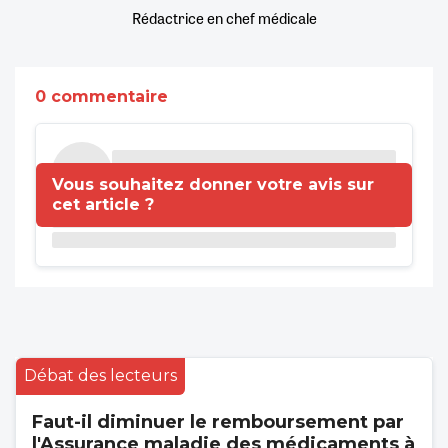
Rédactrice en chef médicale
0 commentaire
Vous souhaitez donner votre avis sur
cet article ?
Débat des lecteurs
Faut-il diminuer le remboursement par
l'Assurance maladie des médicaments à