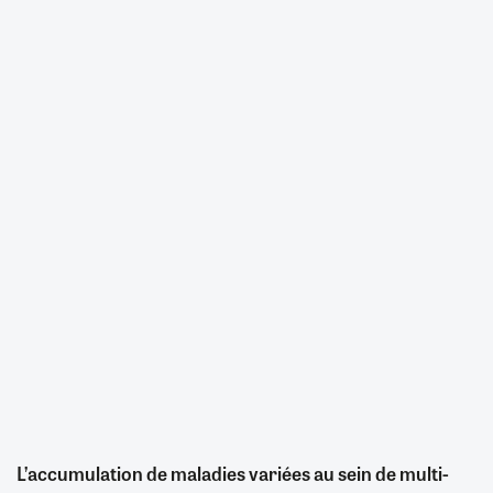
L’accumulation de maladies variées au sein de multi-