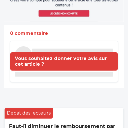
0 commentaire
Vous souhaitez donner votre avis sur
cet article ?
Débat des lecteurs
Faut-il diminuer le remboursement par