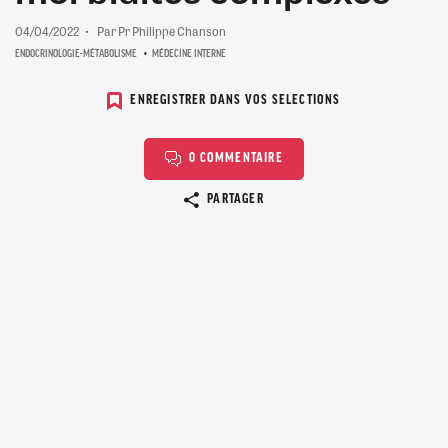
04/04/2022
Par Pr Philippe Chanson
ENDOCRINOLOGIE-MÉTABOLISME
MÉDECINE INTERNE
ENREGISTRER DANS VOS SELECTIONS
0 COMMENTAIRE
Copier le lien
PARTAGER