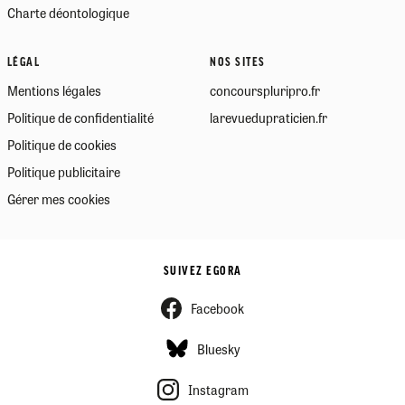
Charte déontologique
LÉGAL
NOS SITES
Mentions légales
concourspluripro.fr
Politique de confidentialité
larevuedupraticien.fr
Politique de cookies
Politique publicitaire
Gérer mes cookies
SUIVEZ EGORA
Facebook
Bluesky
Instagram