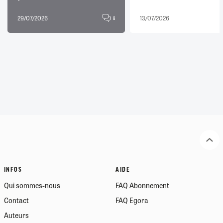
29/07/2026
13/07/2026
8
INFOS
AIDE
Qui sommes-nous
FAQ Abonnement
Contact
FAQ Egora
Auteurs