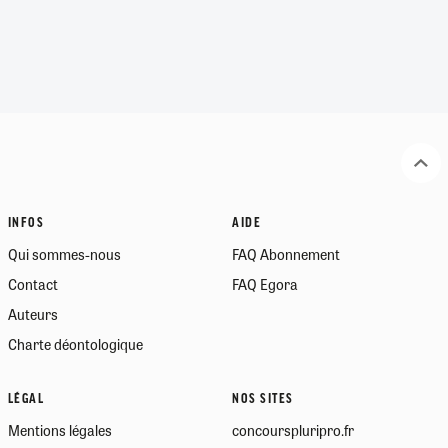
INFOS
AIDE
Qui sommes-nous
FAQ Abonnement
Contact
FAQ Egora
Auteurs
Charte déontologique
LÉGAL
NOS SITES
Mentions légales
concourspluripro.fr