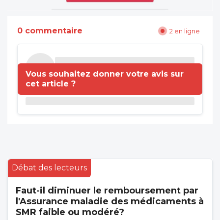
0 commentaire
2 en ligne
Vous souhaitez donner votre avis sur
cet article ?
Débat des lecteurs
Faut-il diminuer le remboursement par
l'Assurance maladie des médicaments à
SMR faible ou modéré?