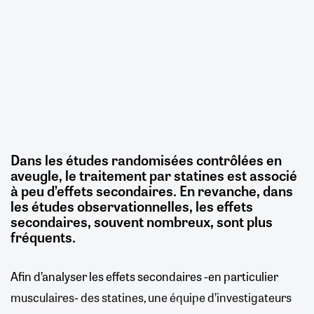
Dans les études randomisées contrôlées en
aveugle, le traitement par statines est associé
à peu d’effets secondaires. En revanche, dans
les études observationnelles, les effets
secondaires, souvent nombreux, sont plus
fréquents.
Afin d’analyser les effets secondaires -en particulier
musculaires- des statines, une équipe d’investigateurs