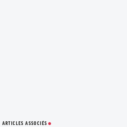
ARTICLES ASSOCIÉS