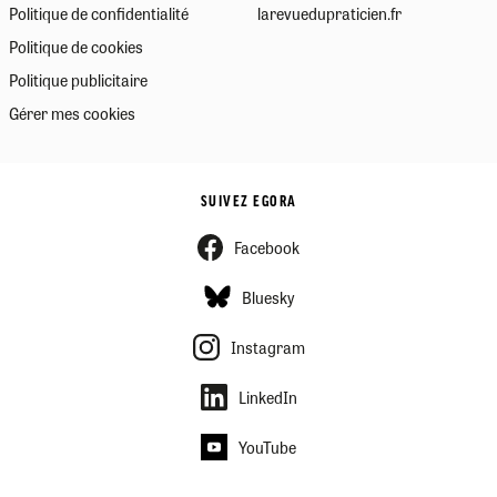
Politique de confidentialité
larevuedupraticien.fr
Politique de cookies
Politique publicitaire
Gérer mes cookies
SUIVEZ EGORA
Facebook
Bluesky
Instagram
LinkedIn
YouTube