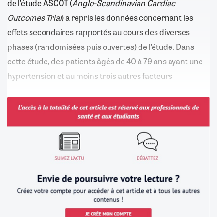
de l’étude ASCOT (
Anglo-Scandinavian Cardiac
Outcomes Trial
) a repris les données concernant les
effets secondaires rapportés au cours des diverses
phases (randomisées puis ouvertes) de l’étude. Dans
cette étude, des patients âgés de 40 à 79 ans ayant une
hypertension et au moins trois autres facteurs