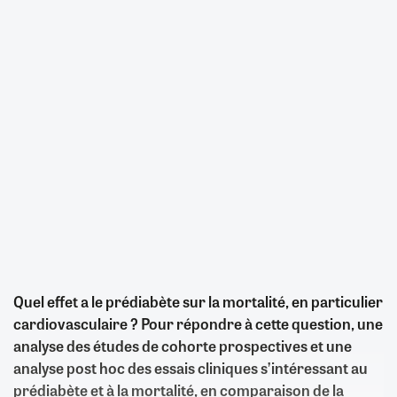
Quel effet a le prédiabète sur la mortalité, en particulier
cardiovasculaire ? Pour répondre à cette question, une
analyse des études de cohorte prospectives et une
analyse post hoc des essais cliniques s’intéressant au
prédiabète et à la mortalité, en comparaison de la