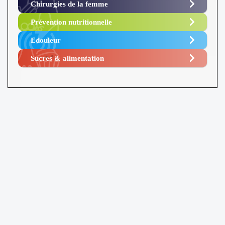
Chirurgies de la femme
Prévention nutritionnelle
Edouleur​
Sucres & alimentation​