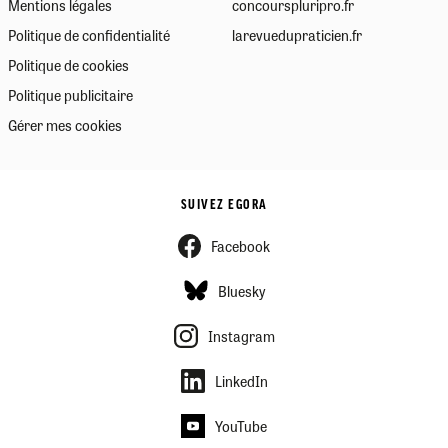
Mentions légales
concourspluripro.fr
Politique de confidentialité
larevuedupraticien.fr
Politique de cookies
Politique publicitaire
Gérer mes cookies
SUIVEZ EGORA
Facebook
Bluesky
Instagram
LinkedIn
YouTube