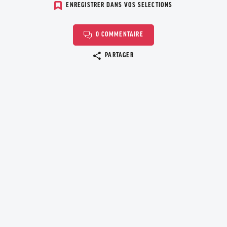
ENREGISTRER DANS VOS SELECTIONS
0 COMMENTAIRE
Copier le lien
PARTAGER