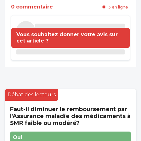
0 commentaire
3 en ligne
Vous souhaitez donner votre avis sur
cet article ?
Débat des lecteurs
Faut-il diminuer le remboursement par
l'Assurance maladie des médicaments à
SMR faible ou modéré?
Oui