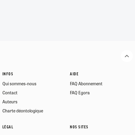
INFOS
AIDE
Qui sommes-nous
FAQ Abonnement
Contact
FAQ Egora
Auteurs
Charte déontologique
LÉGAL
NOS SITES