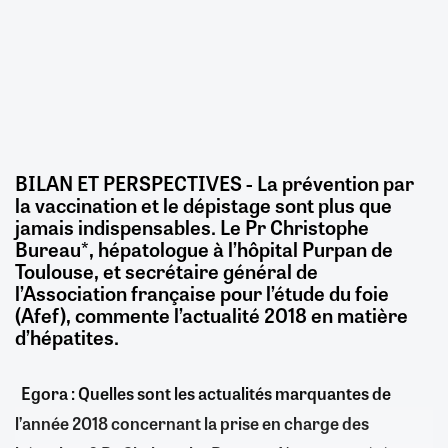
BILAN ET PERSPECTIVES -
La prévention par
la vaccination et le dépistage sont plus que
jamais indispensables. Le Pr Christophe
Bureau*, hépatologue à l’hôpital Purpan de
Toulouse, et secrétaire général de
l’Association française pour l’étude du foie
(Afef), commente l’actualité 2018 en matière
d’hépatites.
Egora : Quelles sont les actualités marquantes de
l’année 2018 concernant la prise en charge des