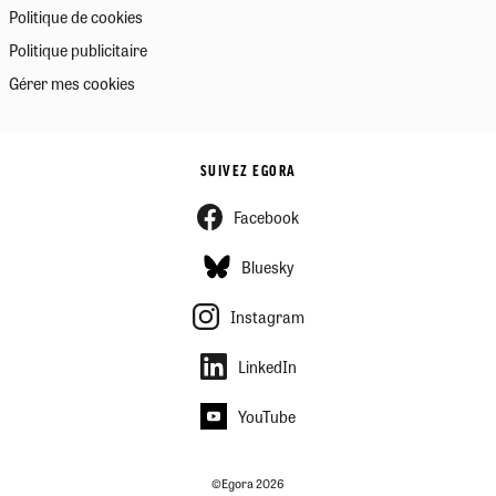
Politique de cookies
Politique publicitaire
Gérer mes cookies
SUIVEZ EGORA
Facebook
Bluesky
Instagram
LinkedIn
YouTube
©Egora 2026