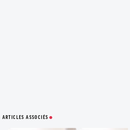
ARTICLES ASSOCIÉS