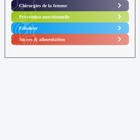
Chirurgies de la femme
Prévention nutritionnelle
Edouleur​
Sucres & alimentation​