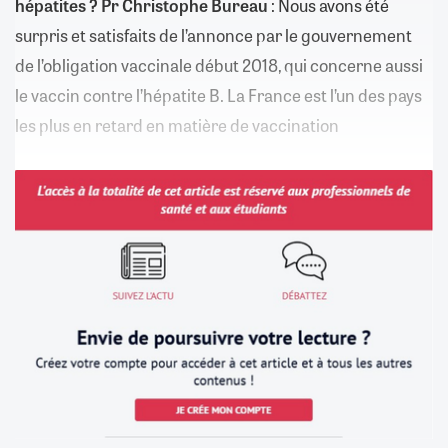
hépatites ?
Pr Christophe Bureau
: Nous avons été
surpris et satisfaits de l’annonce par le gouvernement
de l’obligation vaccinale début 2018, qui concerne aussi
le vaccin contre l’hépatite B. La France est l’un des pays
les plus en retard en matière de vaccination