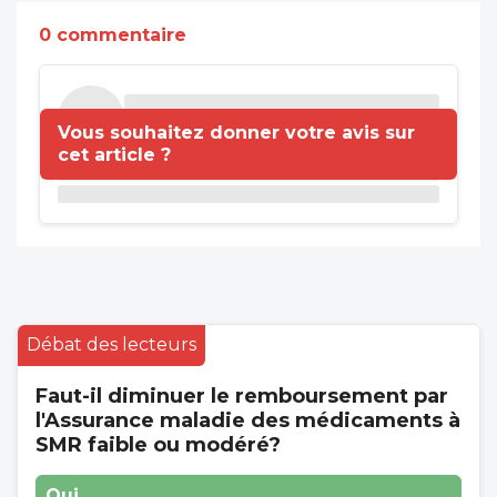
0 commentaire
Vous souhaitez donner votre avis sur
cet article ?
Débat des lecteurs
Faut-il diminuer le remboursement par
l'Assurance maladie des médicaments à
SMR faible ou modéré?
Oui