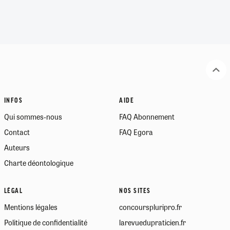
INFOS
AIDE
Qui sommes-nous
FAQ Abonnement
Contact
FAQ Egora
Auteurs
Charte déontologique
LÉGAL
NOS SITES
Mentions légales
concourspluripro.fr
Politique de confidentialité
larevuedupraticien.fr